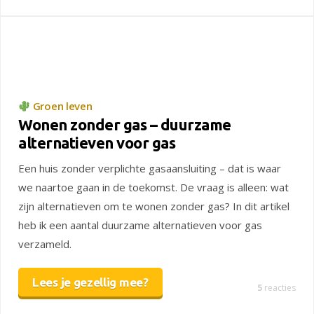
Groen leven
Wonen zonder gas – duurzame
alternatieven voor gas
Een huis zonder verplichte gasaansluiting – dat is waar
we naartoe gaan in de toekomst. De vraag is alleen: wat
zijn alternatieven om te wonen zonder gas? In dit artikel
heb ik een aantal duurzame alternatieven voor gas
verzameld.
Lees je gezellig mee?
5
reacties