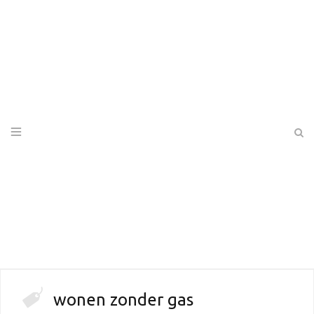
wonen zonder gas