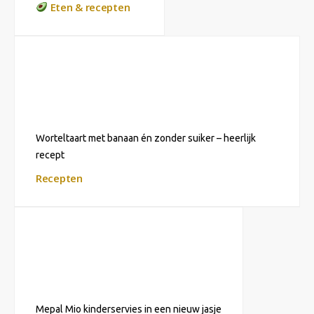
Eten & recepten
Worteltaart met banaan én zonder suiker – heerlijk
recept
Recepten
Mepal Mio kinderservies in een nieuw jasje