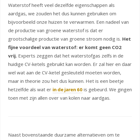
Waterstof heeft veel dezelfde eigenschappen als
aardgas, we zouden het dus kunnen gebruiken om
bijvoorbeeld onze huizen te verwarmen. Een nadeel van
de productie van groene waterstof is dat er
grootschalige productie van groene stroom nodig is.
Het
fijne voordeel van waterstof: er komt geen CO2
vrij.
Experts zeggen dat het waterstofgas zelfs in de
huidige CV-ketels gebruikt kan worden. Er zal hier en daar
wel wat aan de CV-ketel gesleuteld moeten worden,
maar in theorie zou het dus kunnen. Het is een beetje
hetzelfde als wat er
in de jaren 60
is gebeurd. We gingen
toen met zijn allen over van kolen naar aardgas.
Naast bovenstaande duurzame alternatieven om te