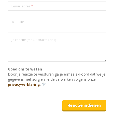
E-mail adres
*
Website
Goed om te weten
Door je reactie te versturen ga je ermee akkoord dat we je
gegevens met zorg en liefde verwerken volgens onze
privacyverklaring
.