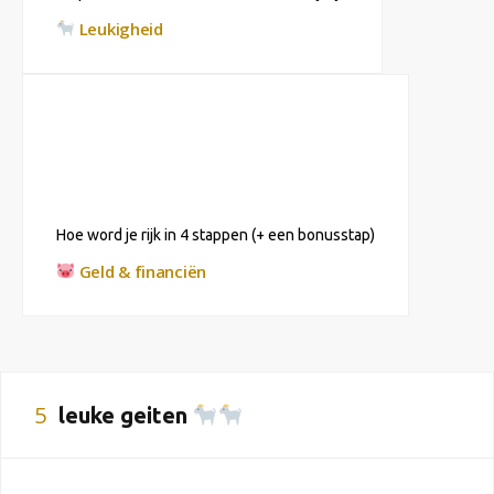
Leukigheid
Hoe word je rijk in 4 stappen (+ een bonusstap)
Geld & financiën
5
leuke geiten