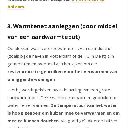
bol.com
.
3. Warmtenet aanleggen (door middel
van een aardwarmteput)
Op plekken waar veel restwarmte is van de industrie
(zoals bij de haven in Rotterdam of de TU in Delft) zijn
gemeenten en overheid aan het kijken om die
restwarmte te gebruiken voor het verwarmen van
omliggende woningen
.
Hierbij wordt gekeken naar de aanleg van een grote
aardwarmteput. Deze warmte kan worden gebruikt om
water te verwarmen.
De temperatuur van het water
is hoog genoeg om huizen mee te verwarmen en om
mee te kunnen douchen.
Via goed geïsoleerde buizen