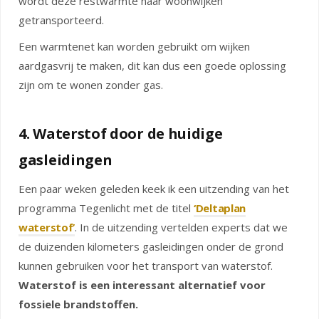
wordt deze restwarmte naar woonwijken
getransporteerd.
Een warmtenet kan worden gebruikt om wijken
aardgasvrij te maken, dit kan dus een goede oplossing
zijn om te wonen zonder gas.
4. Waterstof door de huidige
gasleidingen
Een paar weken geleden keek ik een uitzending van het
programma Tegenlicht met de titel
‘Deltaplan
waterstof’
. In de uitzending vertelden experts dat we
de duizenden kilometers gasleidingen onder de grond
kunnen gebruiken voor het transport van waterstof.
Waterstof is een interessant alternatief voor
fossiele brandstoffen.