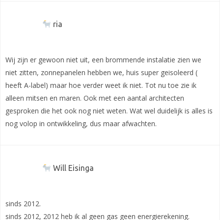
ria
Wij zijn er gewoon niet uit, een brommende instalatie zien we
niet zitten, zonnepanelen hebben we, huis super geisoleerd (
heeft A-label) maar hoe verder weet ik niet. Tot nu toe zie ik
alleen mitsen en maren. Ook met een aantal architecten
gesproken die het ook nog niet weten. Wat wel duidelijk is alles is
nog volop in ontwikkeling, dus maar afwachten.
Will Eisinga
sinds 2012.
sinds 2012, 2012 heb ik al geen gas geen energierekening.