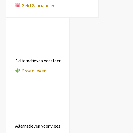
Geld & financiën
5 alternatieven voor leer
Groen leven
Alternatieven voor vlees