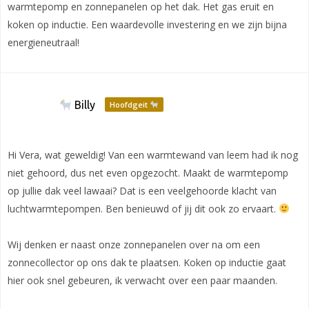
warmtepomp en zonnepanelen op het dak. Het gas eruit en
koken op inductie. Een waardevolle investering en we zijn bijna
energieneutraal!
Billy
Hoofdgeit
Hi Vera, wat geweldig! Van een warmtewand van leem had ik nog
niet gehoord, dus net even opgezocht. Maakt de warmtepomp
op jullie dak veel lawaai? Dat is een veelgehoorde klacht van
luchtwarmtepompen. Ben benieuwd of jij dit ook zo ervaart.
Wij denken er naast onze zonnepanelen over na om een
zonnecollector op ons dak te plaatsen. Koken op inductie gaat
hier ook snel gebeuren, ik verwacht over een paar maanden.