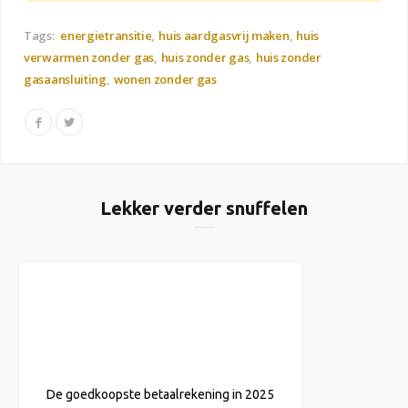
Tags:
energietransitie
huis aardgasvrij maken
huis
verwarmen zonder gas
huis zonder gas
huis zonder
gasaansluiting
wonen zonder gas
Lekker verder snuffelen
De goedkoopste betaalrekening in 2025