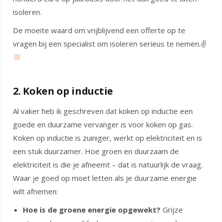
isoleren.
De moeite waard om vrijblijvend een offerte op te
vragen bij een specialist om isoleren serieus te nemen.✌
2. Koken op inductie
Al vaker heb ik geschreven dat koken op inductie een
goede en duurzame vervanger is voor koken op gas.
Koken op inductie is zuiniger, werkt op elektriciteit en is
een stuk duurzamer. Hoe groen en duurzaam de
elektriciteit is die je afneemt – dat is natuurlijk de vraag.
Waar je goed op moet letten als je duurzame energie
wilt afnemen:
Hoe is de groene energie opgewekt?
Grijze