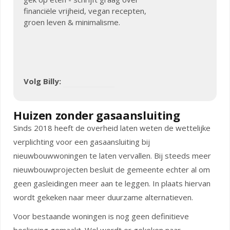
financiële vrijheid, vegan recepten,
groen leven & minimalisme.
Volg Billy:
Huizen zonder gasaansluiting
Sinds 2018 heeft de overheid laten weten de wettelijke
verplichting voor een gasaansluiting bij
nieuwbouwwoningen te laten vervallen. Bij steeds meer
nieuwbouwprojecten besluit de gemeente echter al om
geen gasleidingen meer aan te leggen. In plaats hiervan
wordt gekeken naar meer duurzame alternatieven.
Voor bestaande woningen is nog geen definitieve