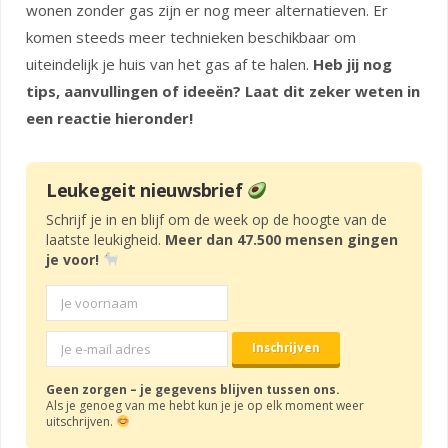
wonen zonder gas zijn er nog meer alternatieven. Er
komen steeds meer technieken beschikbaar om
uiteindelijk je huis van het gas af te halen.
Heb jij nog
tips, aanvullingen of ideeën? Laat dit zeker weten in
een reactie hieronder!
Leukegeit nieuwsbrief
Schrijf je in en blijf om de week op de hoogte van de
laatste leukigheid.
Meer dan 47.500 mensen gingen
je voor!
Geen zorgen – je gegevens blijven tussen ons.
Als je genoeg van me hebt kun je je op elk moment weer
uitschrijven.