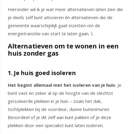
Hieronder wil ik je wat meer alternatieven laten zien die
je deels zelf kunt uitvoeren én alternatieven die de
gemeente waarschijnlijk gaat inzetten om de
energietransitie van start te laten gaan. ⤵
Alternatieven om te wonen in een
huis zonder gas
1. Je huis goed isoleren
Het begint allemaal met het isoleren van je huis.
Je
bent vast en zeker al op de hoogte van de slechtst
geïsoleerde plekken in je huis – zoals het dak,
tochtplekken bij de voordeur, dunne buitenmuren.
Beoordeel of je dit zelf aan kunt pakken of je deze
plekken door een specialist kunt laten isoleren.