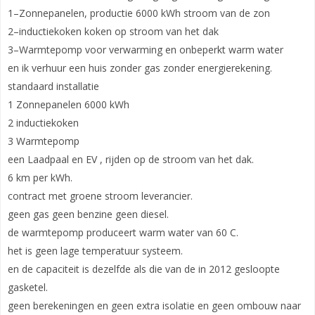
1–Zonnepanelen, productie 6000 kWh stroom van de zon
2–inductiekoken koken op stroom van het dak
3–Warmtepomp voor verwarming en onbeperkt warm water
en ik verhuur een huis zonder gas zonder energierekening.
standaard installatie
1 Zonnepanelen 6000 kWh
2 inductiekoken
3 Warmtepomp
een Laadpaal en EV , rijden op de stroom van het dak.
6 km per kWh.
contract met groene stroom leverancier.
geen gas geen benzine geen diesel.
de warmtepomp produceert warm water van 60 C.
het is geen lage temperatuur systeem.
en de capaciteit is dezelfde als die van de in 2012 gesloopte
gasketel.
geen berekeningen en geen extra isolatie en geen ombouw naar