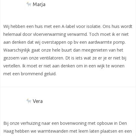
Marja
Wij hebben een huis met een A-label voor isolatie. Ons huis wordt
helemaal door vloerverwarming verwarmd. Toch moet ik er niet
aan denken dat wij overstappen op bv een aardwarmte pomp.
Waarschijnlijk gaat onze hele buurt dan meegenieten van het
gezoem van onze ventilatoren. Dt is iets wat ze er je er niet bij
vertellen. Ik moet er niet aan denken om in een wijk te wonen
met een brommend geluid.
Vera
Bij onze verhuizing naar een bovenwoning met opbouw in Den
Haag hebben we warmtewanden met leem laten plaatsen en een