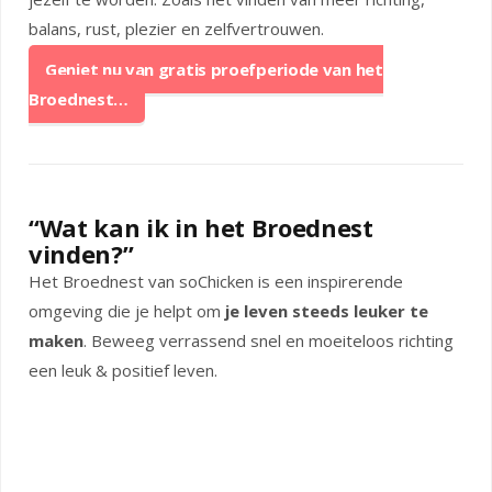
balans, rust, plezier en zelfvertrouwen.
Geniet nu van gratis proefperiode van het
Broednest…
“Wat kan ik in het Broednest
vinden?”
Het Broednest van soChicken is een inspirerende
omgeving die je helpt om
je leven steeds leuker te
maken
. Beweeg verrassend snel en moeiteloos richting
een leuk & positief leven.