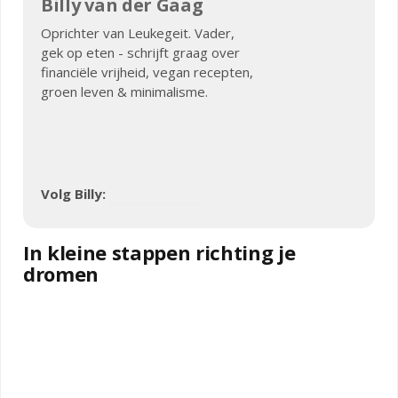
Billy van der Gaag
Oprichter van Leukegeit. Vader,
gek op eten - schrijft graag over
financiële vrijheid, vegan recepten,
groen leven & minimalisme.
Volg Billy:
In kleine stappen richting je
dromen