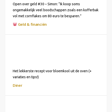
Open over geld #30 – Simon: “Ik koop soms
ongemakkelijk veel boodschappen zoals een kofferbak
vol met cornflakes om 80 euro te besparen.”
Geld & financiën
Het lekkerste recept voor bloemkool uit de oven (+
variaties en tips!)
Diner