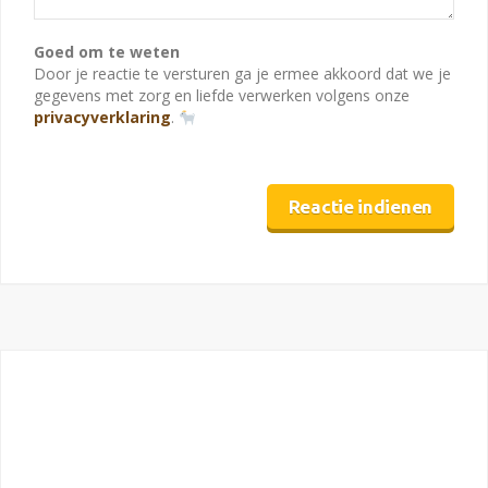
Goed om te weten
Door je reactie te versturen ga je ermee akkoord dat we je
gegevens met zorg en liefde verwerken volgens onze
privacyverklaring
.