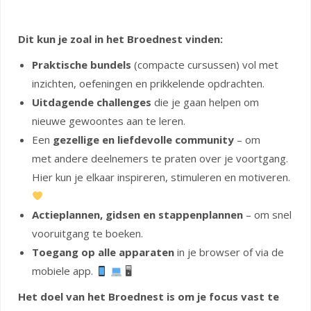
Dit kun je zoal in het Broednest vinden:
Praktische bundels
(compacte cursussen) vol met
inzichten, oefeningen en prikkelende opdrachten.
Uitdagende challenges
die je gaan helpen om
nieuwe gewoontes aan te leren.
Een
gezellige en liefdevolle community
– om
met andere deelnemers te praten over je voortgang.
Hier kun je elkaar inspireren, stimuleren en motiveren.
Actieplannen, gidsen en stappenplannen
– om snel
vooruitgang te boeken.
Toegang op alle apparaten
in je browser of via de
mobiele app.
🖥
Het doel van het Broednest is om je focus vast te