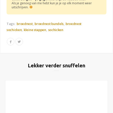
Als je genoeg van me hebt kun je je op elk moment weer
uitschrijven.
Tags:
broednest
broednest bundels
broednest
sochicken
kleine stappen
sochicken
Lekker verder snuffelen