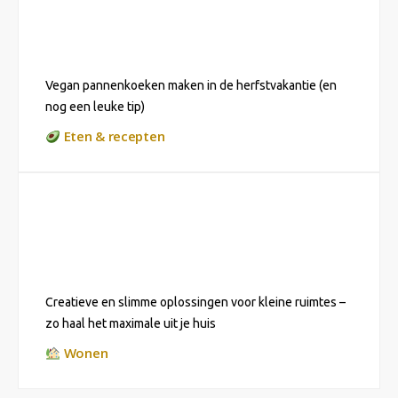
Vegan pannenkoeken maken in de herfstvakantie (en
nog een leuke tip)
Eten & recepten
Creatieve en slimme oplossingen voor kleine ruimtes –
zo haal het maximale uit je huis
Wonen