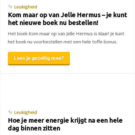
Leukigheid
Kom maar op van Jelle Hermus – je kunt
het nieuwe boek nu bestellen!
Het boek Kom maar op van Jelle Hermus is klaar! Je kunt
het boek nu voorbestellen met een hele toffe bonus.
Lees je gezellig mee?
Leukigheid
Hoe je meer energie krijgt na een hele
dag binnen zitten