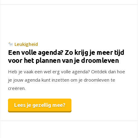
Leukigheid
Een volle agenda? Zo krijg je meer tijd
voor het plannen van je droomleven
Heb je vaak een wel erg volle agenda? Ontdek dan hoe
je jouw agenda kunt inzetten om je droomleven te
creëren.
Lees je gezellig mee?