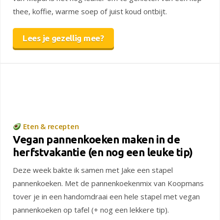
thee, koffie, warme soep of juist koud ontbijt.
Lees je gezellig mee?
Eten & recepten
Vegan pannenkoeken maken in de
herfstvakantie (en nog een leuke tip)
Deze week bakte ik samen met Jake een stapel
pannenkoeken. Met de pannenkoekenmix van Koopmans
tover je in een handomdraai een hele stapel met vegan
pannenkoeken op tafel (+ nog een lekkere tip).