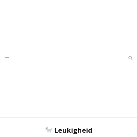
Leukigheid