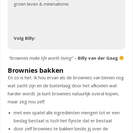
groen leven & minimalisme.
Volg Billy:
“brownies make life worth living”
–
Billy van der Gaag
Brownies bakken
En zo is het. Ik hou ervan als de brownies van binnen nog
wat zacht zijn en de buitenlaag door het afkoelen wat
harder wordt. Je kunt brownies natuurlijk overal kopen,
maar zeg nou zelf:
met een spatel alle ingrediënten mengen tot er een
beslag bestaat is toch het fijnste dat er bestaat
door zelf brownies te bakken beslis jij over de