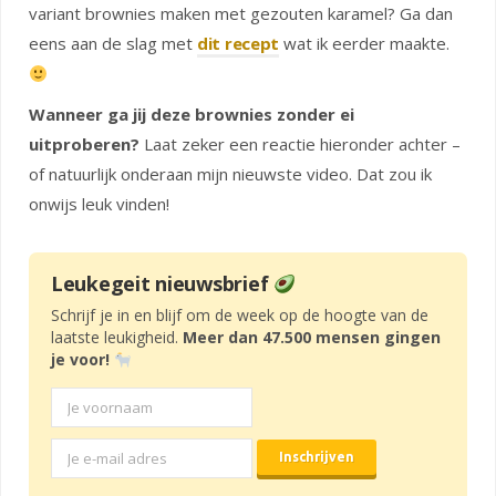
variant brownies maken met gezouten karamel? Ga dan
eens aan de slag met
dit recept
wat ik eerder maakte.
Wanneer ga jij deze brownies zonder ei
uitproberen?
Laat zeker een reactie hieronder achter –
of natuurlijk onderaan mijn nieuwste video. Dat zou ik
onwijs leuk vinden!
Leukegeit nieuwsbrief
Schrijf je in en blijf om de week op de hoogte van de
laatste leukigheid.
Meer dan 47.500 mensen gingen
je voor!