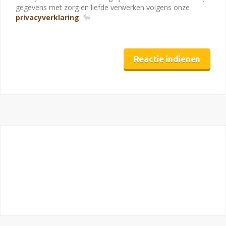
gegevens met zorg en liefde verwerken volgens onze
privacyverklaring
.