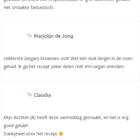
Het smaakte fantastisch.
Marjolijn de Jong
Lekkerste (vegan) brownies ooit! Wel een stuk langer in de oven
gehad. Ik ga het recept zeker delen met m’n vegan vrienden
Claudia
Mijn dochter (8) heeft deze vanmiddag gemaakt, en het is erg
goed gelukt!
Dankjewel voor het recept