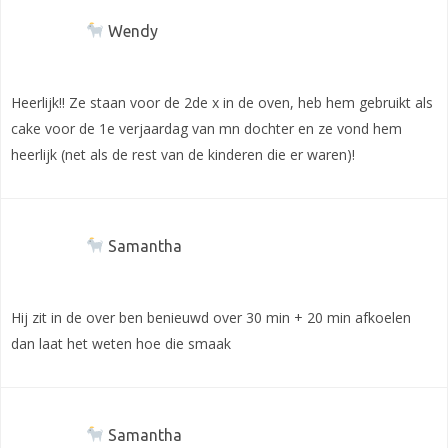
Wendy
Heerlijk!! Ze staan voor de 2de x in de oven, heb hem gebruikt als
cake voor de 1e verjaardag van mn dochter en ze vond hem
heerlijk (net als de rest van de kinderen die er waren)!
Samantha
Hij zit in de over ben benieuwd over 30 min + 20 min afkoelen
dan laat het weten hoe die smaak
Samantha