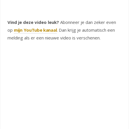
Vind je deze video leuk?
Abonneer je dan zeker even
op
mijn YouTube kanaal
. Dan krijg je automatisch een
melding als er een nieuwe video is verschenen.