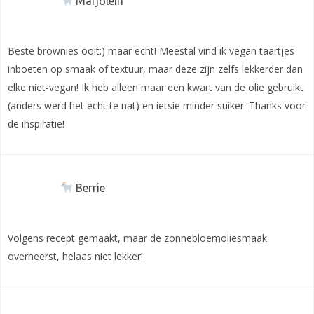
Marjolein
Beste brownies ooit:) maar echt! Meestal vind ik vegan taartjes
inboeten op smaak of textuur, maar deze zijn zelfs lekkerder dan
elke niet-vegan! Ik heb alleen maar een kwart van de olie gebruikt
(anders werd het echt te nat) en ietsie minder suiker. Thanks voor
de inspiratie!
Berrie
Volgens recept gemaakt, maar de zonnebloemoliesmaak
overheerst, helaas niet lekker!