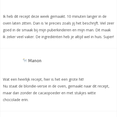
Ik heb dit recept deze week gemaakt. 10 minuten langer in de
oven laten zitten. Dan is ‘ie precies zoals jij het beschrijft. Viel zeer
goed in de smaak bij mijn puberkinderen en mijn man. Dit maak
ik zeker veel vaker. De ingrediënten heb je altijd wel in huis. Super!
Manon
Wat een heerlijk recept, hier is het een grote hit!
Nu staat de blondie-versie in de oven, gemaakt naar dit recept,
maar dan zonder de cacaopoeder en met stukjes witte
chocolade erin.