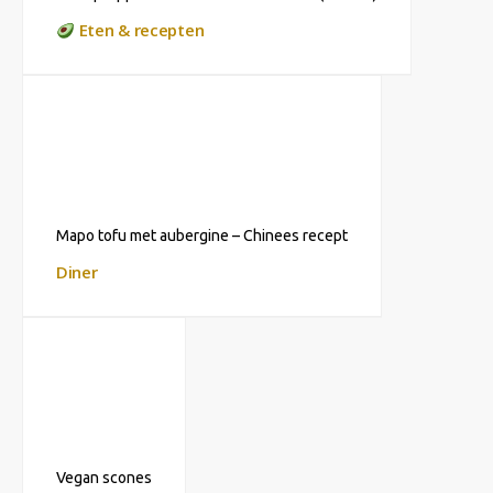
Eten & recepten
Mapo tofu met aubergine – Chinees recept
Diner
Vegan scones