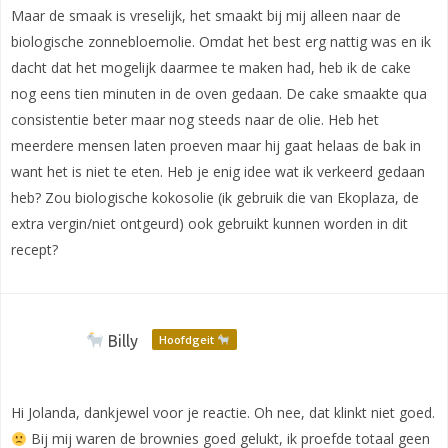
Maar de smaak is vreselijk, het smaakt bij mij alleen naar de
biologische zonnebloemolie. Omdat het best erg nattig was en ik
dacht dat het mogelijk daarmee te maken had, heb ik de cake
nog eens tien minuten in de oven gedaan. De cake smaakte qua
consistentie beter maar nog steeds naar de olie. Heb het
meerdere mensen laten proeven maar hij gaat helaas de bak in
want het is niet te eten. Heb je enig idee wat ik verkeerd gedaan
heb? Zou biologische kokosolie (ik gebruik die van Ekoplaza, de
extra vergin/niet ontgeurd) ook gebruikt kunnen worden in dit
recept?
Billy
Hoofdgeit
Hi Jolanda, dankjewel voor je reactie. Oh nee, dat klinkt niet goed.
Bij mij waren de brownies goed gelukt, ik proefde totaal geen