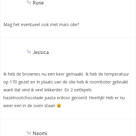
Rune
Mag het eventueel ook met maïs olie?
Jessica
Ik heb de brownies nu een keer gemaakt. Ik heb de temperatuur
op 170 gezet en In plaats van de olie heb ik roomboter gebruikt
want dat vind ik veel lekkerder. En 2 eetlepels
hazelnootchocolade pasta erdoor geroerd. Heerlijk! Heb er nu
weer een in de oven staan
Naomi