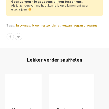
Geen zorgen – je gegevens blijven tussen ons.
Als je genoeg van me hebt kun je je op elk moment weer
uitschrijven.
Tags:
brownies
brownies zonder ei
vegan
vegan brownies
Lekker verder snuffelen