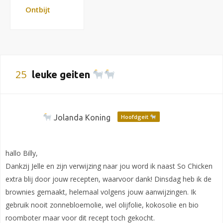
Ontbijt
25
leuke geiten
Jolanda Koning
Hoofdgeit
hallo Billy,
Dankzij Jelle en zijn verwijzing naar jou word ik naast So Chicken
extra blij door jouw recepten, waarvoor dank! Dinsdag heb ik de
brownies gemaakt, helemaal volgens jouw aanwijzingen. Ik
gebruik nooit zonnebloemolie, wel olijfolie, kokosolie en bio
roomboter maar voor dit recept toch gekocht.