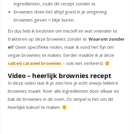
ingrediënten, zoals dit recept zonder ei.
brownies doen het altijd goed in je omgeving.
brownies geven = blije buren.
En dus heb ik besloten om mezelf en wat vrienden te
trakteren op deze brownies zonder ei.
Waarom zonder
ei?
Geen specifieke reden, maar ik vond het fijn om
vegan brownies te maken. Eerder maakte ik al deze
salted caramel brownies
– ook niet verkeerd.
Video – heerlijk brownies recept
In deze video laat ik je zien hoe je echt onwijs lekkere
brownies maakt. Roer alle ingrediënten door elkaar en
bak de brownies in de oven. Zo simpel is het om dit
heerlijke baksel te maken.