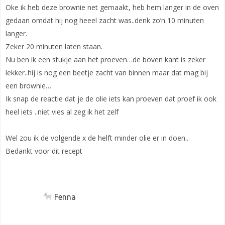
Oke ik heb deze brownie net gemaakt, heb hem langer in de oven
gedaan omdat hij nog heeel zacht was..denk zo’n 10 minuten
langer.
Zeker 20 minuten laten staan.
Nu ben ik een stukje aan het proeven…de boven kant is zeker
lekker..hij is nog een beetje zacht van binnen maar dat mag bij
een brownie…
Ik snap de reactie dat je de olie iets kan proeven dat proef ik ook
heel iets ..niet vies al zeg ik het zelf
Wel zou ik de volgende x de helft minder olie er in doen..
Bedankt voor dit recept
Fenna