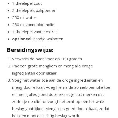
1 theelepel zout
2 theelepels bakpoeder
250 ml water
250 ml zonnebloemolie
1 theelepel vanille extract
optioneel:
handje walnoten
Bereidingswijze:
Verwarm de oven voor op 180 graden
Pak een grote mengkom en meng alle droge
ingrediënten door elkaar.
Voeg het water toe aan de droge ingrediënten en
meng door elkaar. Voeg hierna de zonnebloemolie toe
en meng alles goed door elkaar. Je zult merken dat
zodra je de olie toevoegt het echt op een brownie
beslag gaat lijken. Meng alles goed door elkaar, zodat
het een mooi en luchtig beslag wordt.