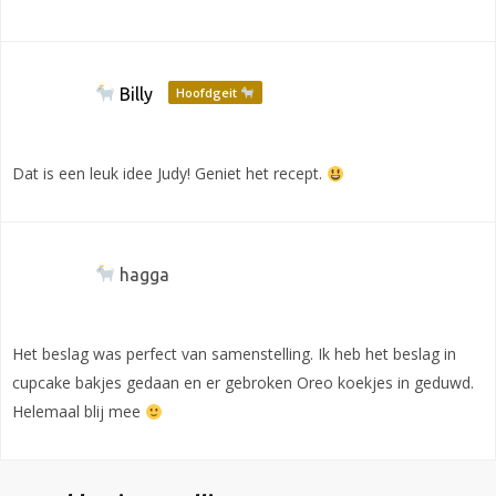
Billy
Hoofdgeit
Dat is een leuk idee Judy! Geniet het recept.
hagga
Het beslag was perfect van samenstelling. Ik heb het beslag in
cupcake bakjes gedaan en er gebroken Oreo koekjes in geduwd.
Helemaal blij mee