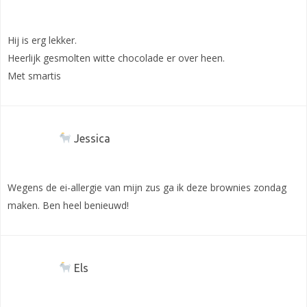
Hij is erg lekker.
Heerlijk gesmolten witte chocolade er over heen.
Met smartis
Jessica
Wegens de ei-allergie van mijn zus ga ik deze brownies zondag
maken. Ben heel benieuwd!
Els