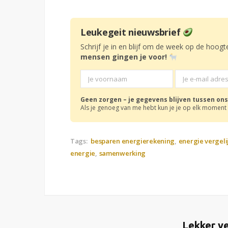
Leukegeit nieuwsbrief
Schrijf je in en blijf om de week op de hoogt
mensen gingen je voor!
Geen zorgen – je gegevens blijven tussen ons
Als je genoeg van me hebt kun je je op elk moment 
Tags:
besparen energierekening
energie vergeli
energie
samenwerking
Lekker ve