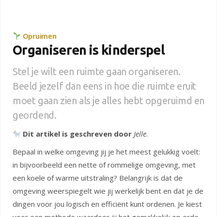
Opruimen
Organiseren is kinderspel
Stel je wilt een ruimte gaan organiseren.
Beeld jezelf dan eens in hoe die ruimte eruit
moet gaan zien als je alles hebt opgeruimd en
geordend.
Dit artikel is geschreven door
Jelle
.
Bepaal in welke omgeving jij je het meest gelukkig voelt:
in bijvoorbeeld een nette of rommelige omgeving, met
een koele of warme uitstraling? Belangrijk is dat de
omgeving weerspiegelt wie jij werkelijk bent en dat je de
dingen voor jou logisch en efficiënt kunt ordenen. Je kiest