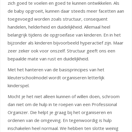
zich goed te voelen en goed te kunnen ontwikkelen. Als
de baby opgroeit, kunnen daar steeds meer facetten aan
toegevoegd worden zoals structuur, consequent
handelen, helderheid en duidelijkheid. Allemaal heel
belangrijk tijdens de opgroeifase van kinderen. En in het
bijzonder als kinderen bijvoorbeeld hyperactief zijn. Maar
zeer zeker ook voor onszelf. Structuur geeft ons een
bepaalde mate van rust en duidelijkheid.
Met het hanteren van de basisprincipes van het
kleuterschoolmodel wordt organiseren letterlijk
kinderspel.
Mocht je het niet alleen kunnen of willen doen, schroom
dan niet om de hulp in te roepen van een Professional
Organizer. Die helpt je graag bij het organiseren en
ordenen van de omgeving. En tegenwoordig is hulp
inschakelen heel normaal. We hebben ten slotte weinig