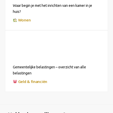
Waar begin je met het inrichten van een kamer in je
huis?
Wonen
Gemeentelijke belastingen – overzicht van alle
belastingen
Geld & financiën