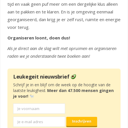
tijd en vaak geen puf meer om een dergelijke klus alleen
aan te pakken en te klaren. En is je omgeving eenmaal
georganiseerd, dan krijg je er zelf rust, ruimte en energie
voor terug.
Organiseren loont, doen dus!
Als je direct aan de slag wilt met opruimen en organiseren
raden we je onderstaande twee boeken aan!
Leukegeit nieuwsbrief
Schrijf je in en blijf om de week op de hoogte van de
laatste leukigheid.
Meer dan 47.500 mensen gingen
je voor!