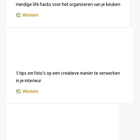
Handige life hacks voor het organiseren van je keuken
Wonen
5 tips om foto’s op een creatieve manier te verwerken
in je interieur
Wonen