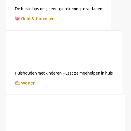
De beste tips om je energierekening te verlagen
Geld & financiën
Huishouden met kinderen – Laat ze meehelpen in huis
Wonen