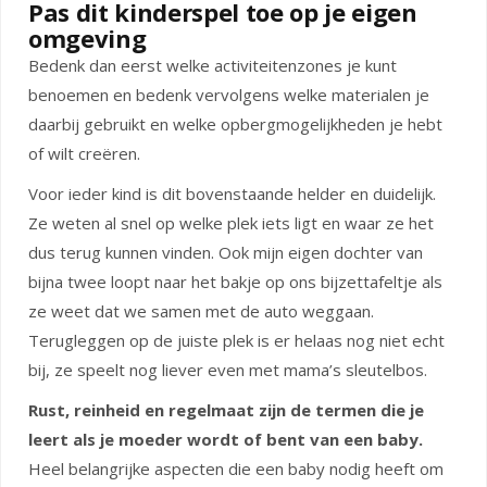
Pas dit kinderspel toe op je eigen
omgeving
Bedenk dan eerst welke activiteitenzones je kunt
benoemen en bedenk vervolgens welke materialen je
daarbij gebruikt en welke opbergmogelijkheden je hebt
of wilt creëren.
Voor ieder kind is dit bovenstaande helder en duidelijk.
Ze weten al snel op welke plek iets ligt en waar ze het
dus terug kunnen vinden. Ook mijn eigen dochter van
bijna twee loopt naar het bakje op ons bijzettafeltje als
ze weet dat we samen met de auto weggaan.
Terugleggen op de juiste plek is er helaas nog niet echt
bij, ze speelt nog liever even met mama’s sleutelbos.
Rust, reinheid en regelmaat zijn de termen die je
leert als je moeder wordt of bent van een baby.
Heel belangrijke aspecten die een baby nodig heeft om