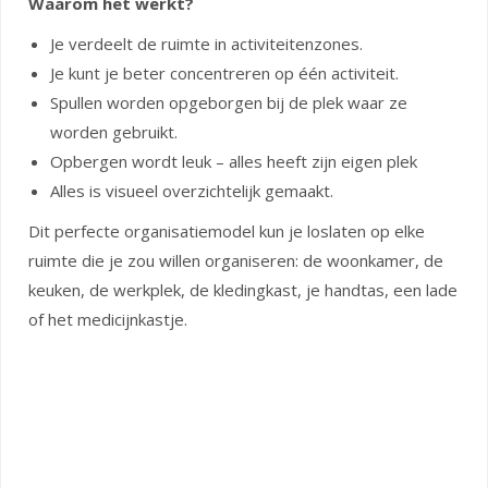
Waarom het werkt?
Je verdeelt de ruimte in activiteitenzones.
Je kunt je beter concentreren op één activiteit.
Spullen worden opgeborgen bij de plek waar ze
worden gebruikt.
Opbergen wordt leuk – alles heeft zijn eigen plek
Alles is visueel overzichtelijk gemaakt.
Dit perfecte organisatiemodel kun je loslaten op elke
ruimte die je zou willen organiseren: de woonkamer, de
keuken, de werkplek, de kledingkast, je handtas, een lade
of het medicijnkastje.