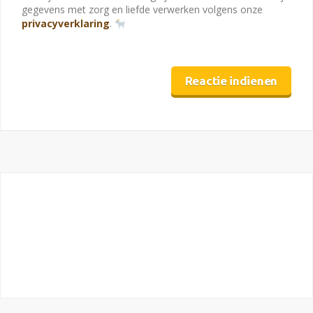
gegevens met zorg en liefde verwerken volgens onze
privacyverklaring
.