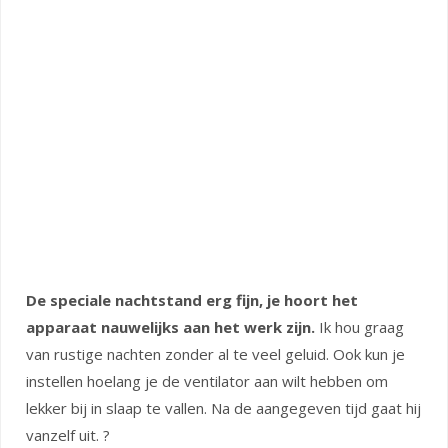
De speciale nachtstand erg fijn, je hoort het
apparaat nauwelijks aan het werk zijn.
Ik hou graag
van rustige nachten zonder al te veel geluid. Ook kun je
instellen hoelang je de ventilator aan wilt hebben om
lekker bij in slaap te vallen. Na de aangegeven tijd gaat hij
vanzelf uit. ?