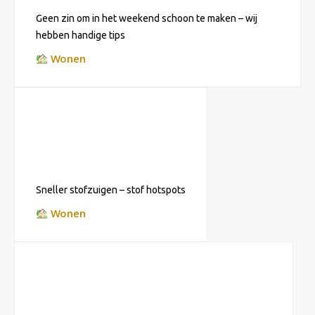
Geen zin om in het weekend schoon te maken – wij
hebben handige tips
Wonen
Sneller stofzuigen – stof hotspots
Wonen