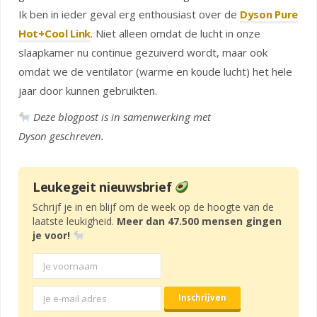
Ik ben in ieder geval erg enthousiast over de
Dyson Pure
Hot+Cool Link
. Niet alleen omdat de lucht in onze
slaapkamer nu continue gezuiverd wordt, maar ook
omdat we de ventilator (warme en koude lucht) het hele
jaar door kunnen gebruikten.
Deze blogpost is in samenwerking met
Dyson geschreven.
Leukegeit nieuwsbrief
Schrijf je in en blijf om de week op de hoogte van de
laatste leukigheid.
Meer dan 47.500 mensen gingen
je voor!