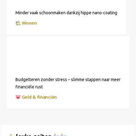
Minder vaak schoonmaken dankzij hippe nano-coating
Wonen
Budgetteren zonder stress – slimme stappen naar meer
financiële rust
Geld & financiën