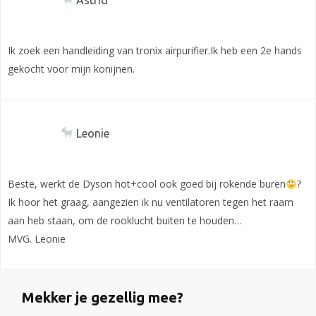
Ik zoek een handleiding van tronix airpurifier.Ik heb een 2e hands
gekocht voor mijn konijnen.
Leonie
Beste, werkt de Dyson hot+cool ook goed bij rokende buren
?
Ik hoor het graag, aangezien ik nu ventilatoren tegen het raam
aan heb staan, om de rooklucht buiten te houden…
MVG. Leonie
Mekker je gezellig mee?