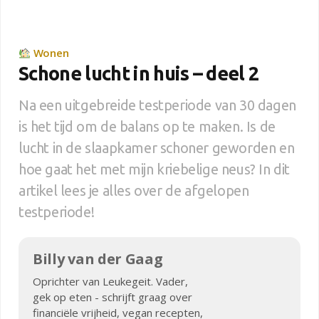
Wonen
Schone lucht in huis – deel 2
Na een uitgebreide testperiode van 30 dagen
is het tijd om de balans op te maken. Is de
lucht in de slaapkamer schoner geworden en
hoe gaat het met mijn kriebelige neus? In dit
artikel lees je alles over de afgelopen
testperiode!
Billy van der Gaag
Oprichter van Leukegeit. Vader,
gek op eten - schrijft graag over
financiële vrijheid, vegan recepten,