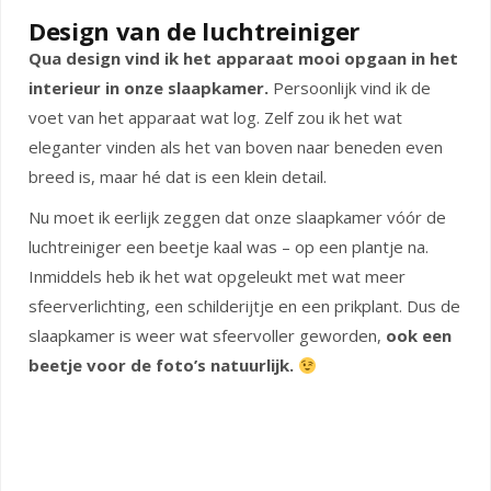
Design van de luchtreiniger
Qua design vind ik het apparaat mooi opgaan in het
interieur in onze slaapkamer.
Persoonlijk vind ik de
voet van het apparaat wat log. Zelf zou ik het wat
eleganter vinden als het van boven naar beneden even
breed is, maar hé dat is een klein detail.
Nu moet ik eerlijk zeggen dat onze slaapkamer vóór de
luchtreiniger een beetje kaal was – op een plantje na.
Inmiddels heb ik het wat opgeleukt met wat meer
sfeerverlichting, een schilderijtje en een prikplant. Dus de
slaapkamer is weer wat sfeervoller geworden,
ook een
beetje voor de foto’s natuurlijk.