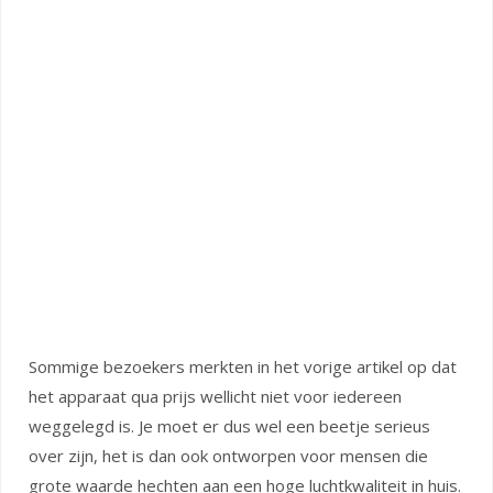
Sommige bezoekers merkten in het vorige artikel op dat
het apparaat qua prijs wellicht niet voor iedereen
weggelegd is. Je moet er dus wel een beetje serieus
over zijn, het is dan ook ontworpen voor mensen die
grote waarde hechten aan een hoge luchtkwaliteit in huis.