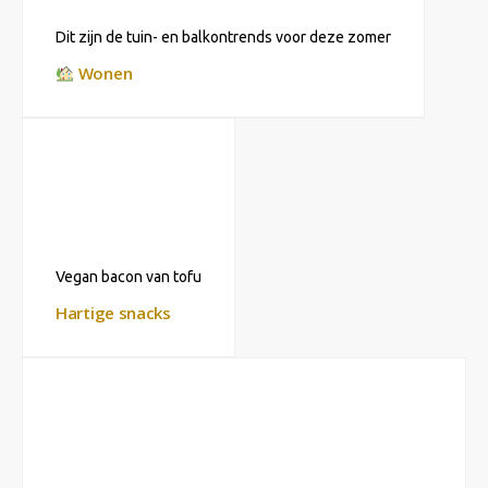
Dit zijn de tuin- en balkontrends voor deze zomer
Wonen
Vegan bacon van tofu
Hartige snacks