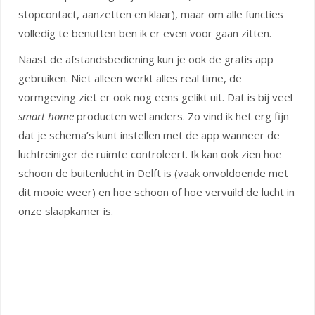
stopcontact, aanzetten en klaar), maar om alle functies
volledig te benutten ben ik er even voor gaan zitten.
Naast de afstandsbediening kun je ook de gratis app
gebruiken. Niet alleen werkt alles real time, de
vormgeving ziet er ook nog eens gelikt uit. Dat is bij veel
smart home
producten wel anders. Zo vind ik het erg fijn
dat je schema’s kunt instellen met de app wanneer de
luchtreiniger de ruimte controleert. Ik kan ook zien hoe
schoon de buitenlucht in Delft is (vaak onvoldoende met
dit mooie weer) en hoe schoon of hoe vervuild de lucht in
onze slaapkamer is.