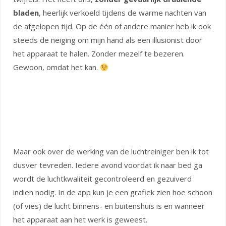
bladen
, heerlijk verkoeld tijdens de warme nachten van
de afgelopen tijd. Op de één of andere manier heb ik ook
steeds de neiging om mijn hand als een illusionist door
het apparaat te halen. Zonder mezelf te bezeren.
Gewoon, omdat het kan.
Maar ook over de werking van de luchtreiniger ben ik tot
dusver tevreden. Iedere avond voordat ik naar bed ga
wordt de luchtkwaliteit gecontroleerd en gezuiverd
indien nodig. In de app kun je een grafiek zien hoe schoon
(of vies) de lucht binnens- en buitenshuis is en wanneer
het apparaat aan het werk is geweest.