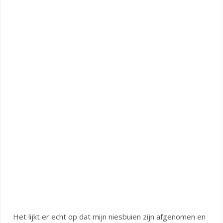
Het lijkt er echt op dat mijn niesbuien zijn afgenomen en