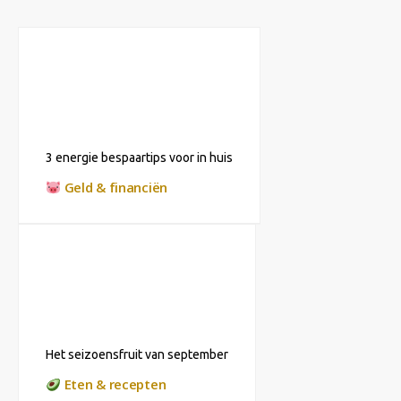
3 energie bespaartips voor in huis
Geld & financiën
Het seizoensfruit van september
Eten & recepten