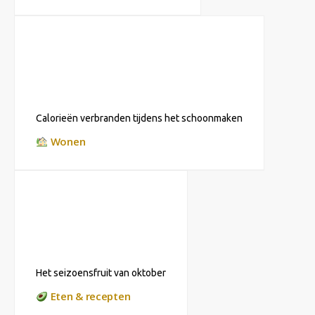
Calorieën verbranden tijdens het schoonmaken
Wonen
Het seizoensfruit van oktober
Eten & recepten