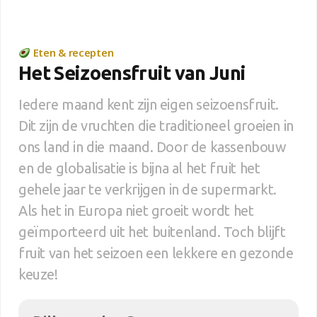
Eten & recepten
Het Seizoensfruit van Juni
Iedere maand kent zijn eigen seizoensfruit.
Dit zijn de vruchten die traditioneel groeien in
ons land in die maand. Door de kassenbouw
en de globalisatie is bijna al het fruit het
gehele jaar te verkrijgen in de supermarkt.
Als het in Europa niet groeit wordt het
geïmporteerd uit het buitenland. Toch blijft
fruit van het seizoen een lekkere en gezonde
keuze!