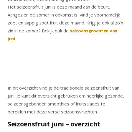
Het seizoensfruit juni is deze maand aan de beurt.
Aangezien de zomer in opkomst is, vind je voornamelijk
zoet en sappig zoet fruit deze maand. Krijg je ook al zo’n
zin in de zomer? Bekijk ook de
seizoensgroenten van
juni
.
In dit overzicht vind je de traditionele seizoensfruit van
juni. Je kunt dit overzicht gebruiken om heerlijke gezonde,
seizoensgebonden smoothies of fruitsalades te
bereiden met deze verse seizoensvruchten.
Seizoensfruit juni – overzicht