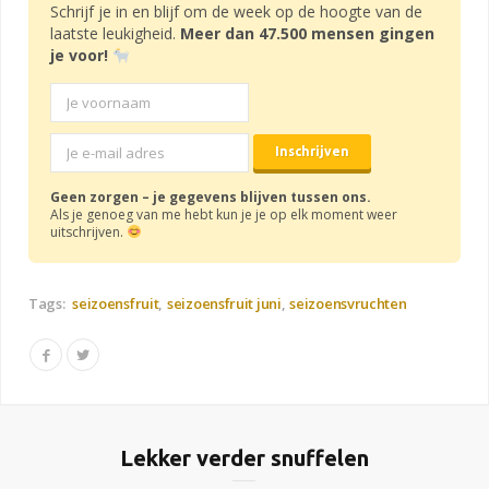
Schrijf je in en blijf om de week op de hoogte van de
laatste leukigheid.
Meer dan 47.500 mensen gingen
je voor!
Geen zorgen – je gegevens blijven tussen ons.
Als je genoeg van me hebt kun je je op elk moment weer
uitschrijven.
Tags:
seizoensfruit
seizoensfruit juni
seizoensvruchten
Lekker verder snuffelen