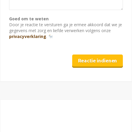
Goed om te weten
Door je reactie te versturen ga je ermee akkoord dat we je
gegevens met zorg en liefde verwerken volgens onze
privacyverklaring
.