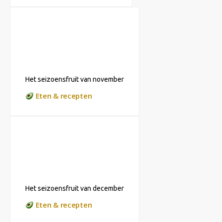
Het seizoensfruit van november
Eten & recepten
Het seizoensfruit van december
Eten & recepten