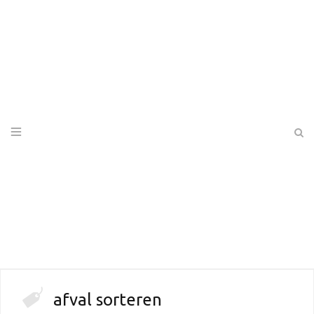
afval sorteren