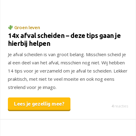
Groen leven
14x afval scheiden – deze tips gaan je
hierbij helpen
Je afval scheiden is van groot belang. Misschien scheid je
al een deel van het afval, misschien nog niet. Wij hebben
14 tips voor je verzameld om je afval te scheiden. Lekker
praktisch, met niet te veel moeite en ook nog eens
strelend voor je imago.
Lees je gezellig mee?
4
reacties