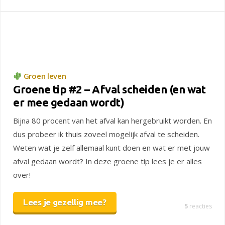
Groen leven
Groene tip #2 – Afval scheiden (en wat
er mee gedaan wordt)
Bijna 80 procent van het afval kan hergebruikt worden. En
dus probeer ik thuis zoveel mogelijk afval te scheiden.
Weten wat je zelf allemaal kunt doen en wat er met jouw
afval gedaan wordt? In deze groene tip lees je er alles
over!
Lees je gezellig mee?
5
reacties