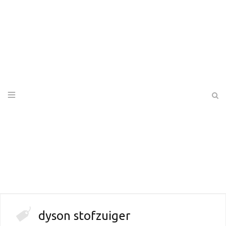
dyson stofzuiger