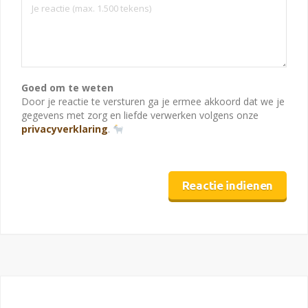
Goed om te weten
Door je reactie te versturen ga je ermee akkoord dat we je
gegevens met zorg en liefde verwerken volgens onze
privacyverklaring
.