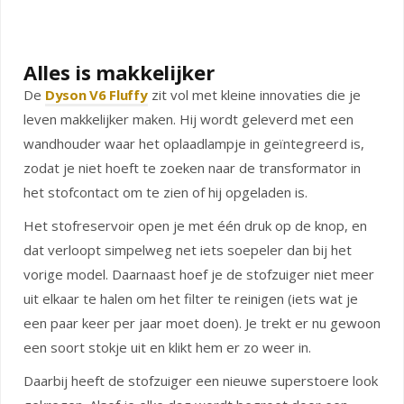
Alles is makkelijker
De
Dyson V6 Fluffy
zit vol met kleine innovaties die je
leven makkelijker maken. Hij wordt geleverd met een
wandhouder waar het oplaadlampje in geïntegreerd is,
zodat je niet hoeft te zoeken naar de transformator in
het stofcontact om te zien of hij opgeladen is.
Het stofreservoir open je met één druk op de knop, en
dat verloopt simpelweg net iets soepeler dan bij het
vorige model. Daarnaast hoef je de stofzuiger niet meer
uit elkaar te halen om het filter te reinigen (iets wat je
een paar keer per jaar moet doen). Je trekt er nu gewoon
een soort stokje uit en klikt hem er zo weer in.
Daarbij heeft de stofzuiger een nieuwe superstoere look