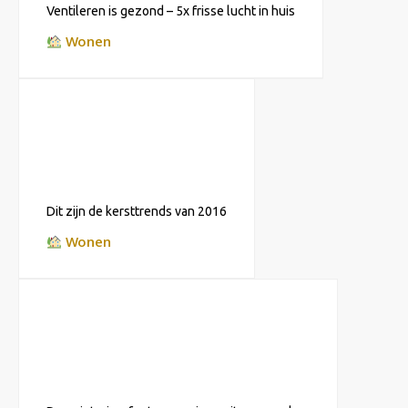
Ventileren is gezond – 5x frisse lucht in huis
Wonen
Dit zijn de kersttrends van 2016
Wonen