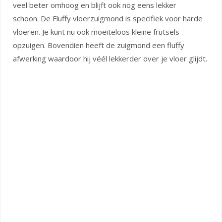
veel beter omhoog en blijft ook nog eens lekker
schoon. De Fluffy vloerzuigmond is specifiek voor harde
vloeren. Je kunt nu ook moeiteloos kleine frutsels
opzuigen. Bovendien heeft de zuigmond een fluffy
afwerking waardoor hij véél lekkerder over je vloer glijdt.