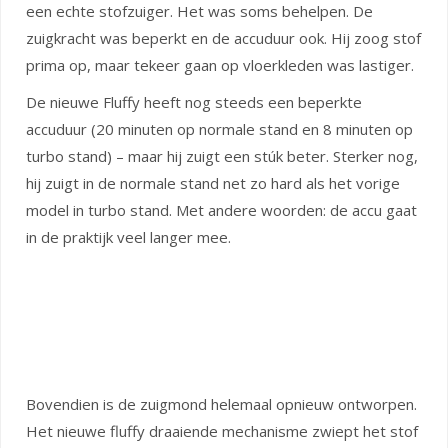
een echte stofzuiger. Het was soms behelpen. De
zuigkracht was beperkt en de accuduur ook. Hij zoog stof
prima op, maar tekeer gaan op vloerkleden was lastiger.
De nieuwe Fluffy heeft nog steeds een beperkte
accuduur (20 minuten op normale stand en 8 minuten op
turbo stand) – maar hij zuigt een stúk beter. Sterker nog,
hij zuigt in de normale stand net zo hard als het vorige
model in turbo stand. Met andere woorden: de accu gaat
in de praktijk veel langer mee.
Bovendien is de zuigmond helemaal opnieuw ontworpen.
Het nieuwe fluffy draaiende mechanisme zwiept het stof