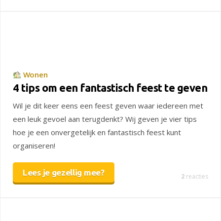
Wonen
4 tips om een fantastisch feest te geven
Wil je dit keer eens een feest geven waar iedereen met
een leuk gevoel aan terugdenkt? Wij geven je vier tips
hoe je een onvergetelijk en fantastisch feest kunt
organiseren!
Lees je gezellig mee?
2
reacties