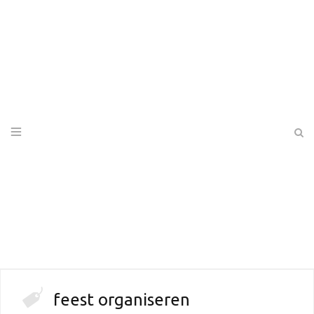
feest organiseren