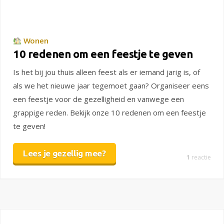
Wonen
10 redenen om een feestje te geven
Is het bij jou thuis alleen feest als er iemand jarig is, of
als we het nieuwe jaar tegemoet gaan? Organiseer eens
een feestje voor de gezelligheid en vanwege een
grappige reden. Bekijk onze 10 redenen om een feestje
te geven!
Lees je gezellig mee?
1
reactie