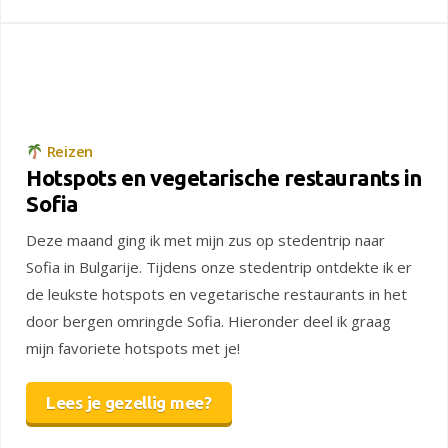
Reizen
Hotspots en vegetarische restaurants in
Sofia
Deze maand ging ik met mijn zus op stedentrip naar
Sofia in Bulgarije. Tijdens onze stedentrip ontdekte ik er
de leukste hotspots en vegetarische restaurants in het
door bergen omringde Sofia. Hieronder deel ik graag
mijn favoriete hotspots met je!
Lees je gezellig mee?