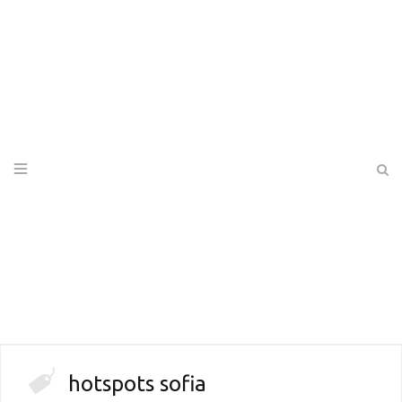
hotspots sofia