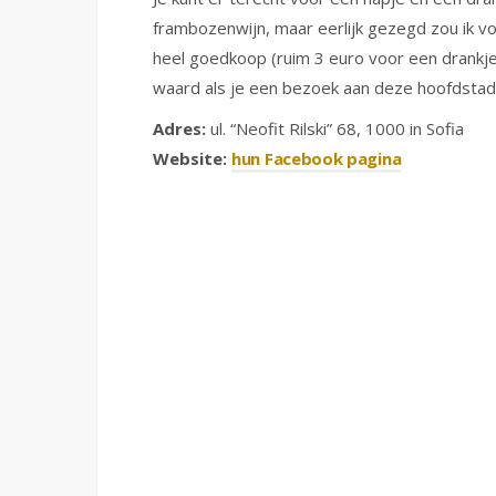
frambozenwijn, maar eerlijk gezegd zou ik voo
heel goedkoop (ruim 3 euro voor een drankj
waard als je een bezoek aan deze hoofdstad
Adres:
ul. “Neofit Rilski” 68, 1000 in Sofia
Website:
hun Facebook pagina