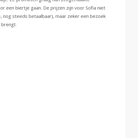
r een biertje gaan. De prijzen zijn voor Sofia niet
e, nog steeds betaalbaar), maar zeker een bezoek
 brengt.