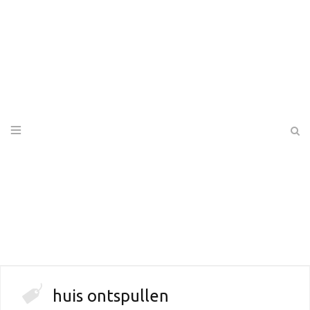
huis ontspullen