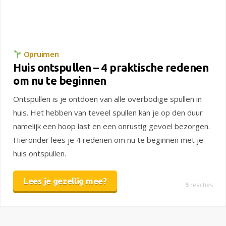
Opruimen
Huis ontspullen – 4 praktische redenen
om nu te beginnen
Ontspullen is je ontdoen van alle overbodige spullen in
huis. Het hebben van teveel spullen kan je op den duur
namelijk een hoop last en een onrustig gevoel bezorgen.
Hieronder lees je 4 redenen om nu te beginnen met je
huis ontspullen.
Lees je gezellig mee?
5
reacties