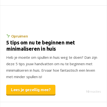
Opruimen
5 tips om nu te beginnen met
minimaliseren in huis
Heb je moeite om spullen in huis weg te doen? Dan zijn
deze 5 tips jouw handvatten om nu te beginnen met
minimaliseren in huis. Ervaar hoe fantastisch een leven
met minder spullen is!
Lees je gezellig mee?
10
reacties