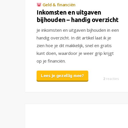
Geld & financiën
Inkomsten en uitgaven
bijhouden – handig overzicht
Je inkomsten en uitgaven bijhouden in een
handig overzicht. In dit artikel laat ik je
zien hoe je dit makkelijk, snel en gratis
kunt doen, waardoor je weer grip krijgt
op je financiën.
Lees je gezellig mee?
2
reacties