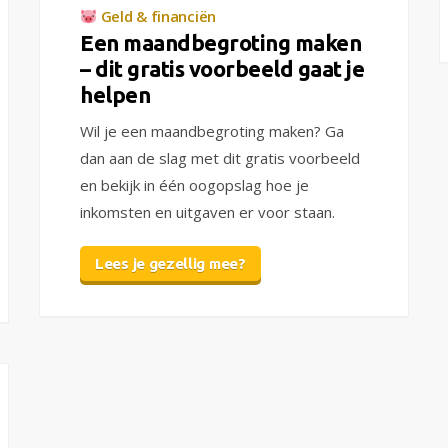
Geld & financiën
Een maandbegroting maken
– dit gratis voorbeeld gaat je
helpen
Wil je een maandbegroting maken? Ga
dan aan de slag met dit gratis voorbeeld
en bekijk in één oogopslag hoe je
inkomsten en uitgaven er voor staan.
Lees je gezellig mee?