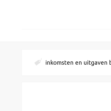
inkomsten en uitgaven 