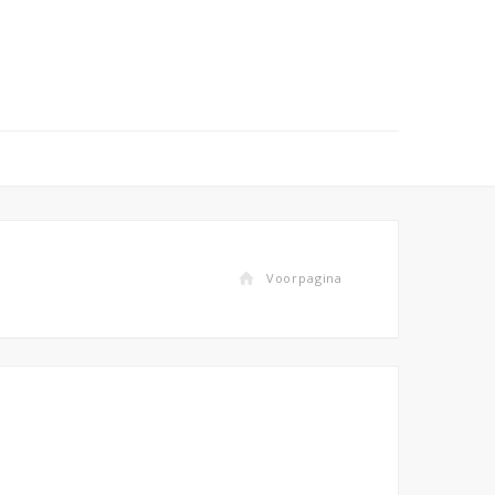
Voorpagina