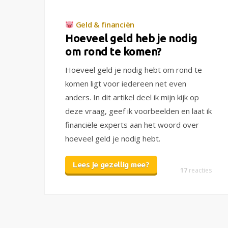
Geld & financiën
Hoeveel geld heb je nodig
om rond te komen?
Hoeveel geld je nodig hebt om rond te
komen ligt voor iedereen net even
anders. In dit artikel deel ik mijn kijk op
deze vraag, geef ik voorbeelden en laat ik
financiële experts aan het woord over
hoeveel geld je nodig hebt.
Lees je gezellig mee?
17
reacties