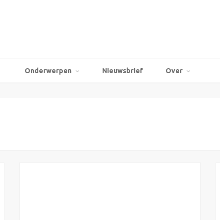
Onderwerpen
Nieuwsbrief
Over