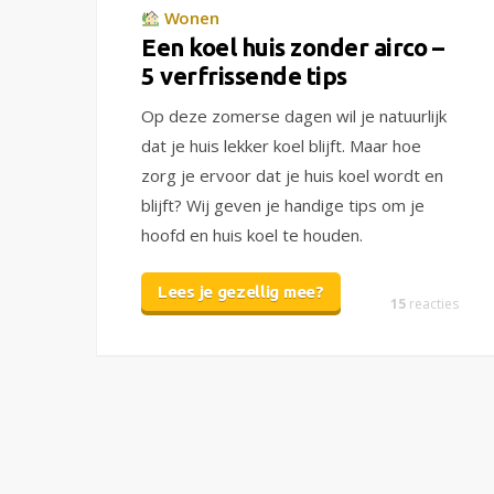
Wonen
Een koel huis zonder airco –
5 verfrissende tips
Op deze zomerse dagen wil je natuurlijk
dat je huis lekker koel blijft. Maar hoe
zorg je ervoor dat je huis koel wordt en
blijft? Wij geven je handige tips om je
hoofd en huis koel te houden.
Lees je gezellig mee?
15
reacties