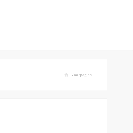
Voorpagina