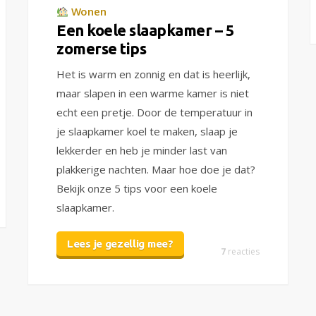
Wonen
Een koele slaapkamer – 5
zomerse tips
Het is warm en zonnig en dat is heerlijk,
maar slapen in een warme kamer is niet
echt een pretje. Door de temperatuur in
je slaapkamer koel te maken, slaap je
lekkerder en heb je minder last van
plakkerige nachten. Maar hoe doe je dat?
Bekijk onze 5 tips voor een koele
slaapkamer.
Lees je gezellig mee?
7
reacties