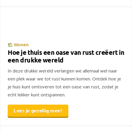
Wonen
Hoe je thuis een oase van rust creëert in
een drukke wereld
In deze drukke wereld verlangen we allemaal wel naar
een plek waar we tot rust kunnen komen. Ontdek hoe je
je huis kunt omtoveren tot een oase van rust, zodat je
echt lekker kunt ontspannen.
Lees je gezellig mee?