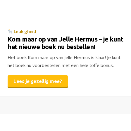
Leukigheid
Kom maar op van Jelle Hermus – je kunt
het nieuwe boek nu bestellen!
Het boek Kom maar op van Jelle Hermus is klaar! Je kunt
het boek nu voorbestellen met een hele toffe bonus.
Lees je gezellig mee?