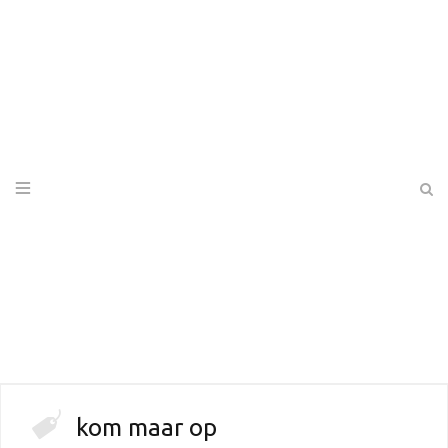
kom maar op