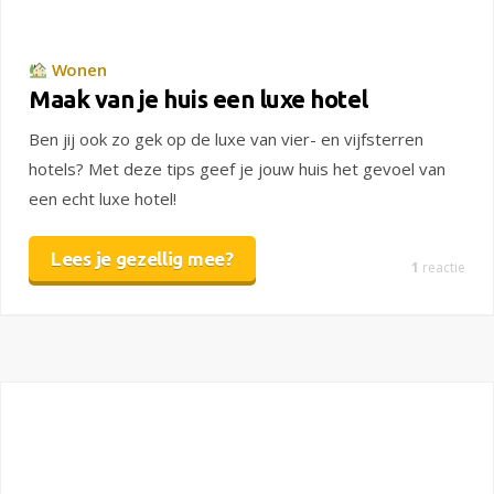
Wonen
Maak van je huis een luxe hotel
Ben jij ook zo gek op de luxe van vier- en vijfsterren
hotels? Met deze tips geef je jouw huis het gevoel van
een echt luxe hotel!
Lees je gezellig mee?
1
reactie