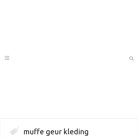
muffe geur kleding