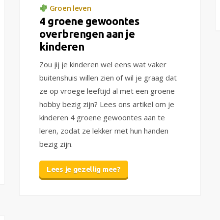
Groen leven
4 groene gewoontes
overbrengen aan je
kinderen
Zou jij je kinderen wel eens wat vaker
buitenshuis willen zien of wil je graag dat
ze op vroege leeftijd al met een groene
hobby bezig zijn? Lees ons artikel om je
kinderen 4 groene gewoontes aan te
leren, zodat ze lekker met hun handen
bezig zijn.
Lees je gezellig mee?