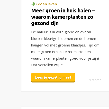
Groen leven
Meer groen in huis halen –
waarom kamerplanten zo
gezond zijn
De natuur is in volle glorie en overal
bloeien kleurige bloemen en de bomen
hangen vol met groene blaadjes. Tijd om
meer groen in huis te halen. Hoe en
waarom kamerplanten goed voor je zijn?
Dat vertellen wij je!
Lees je gezellig mee?
1
reactie