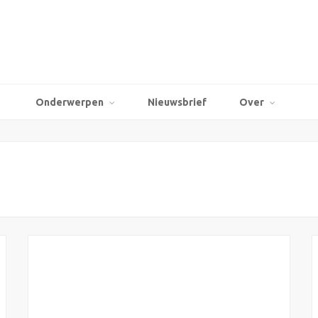
Onderwerpen
Nieuwsbrief
Over