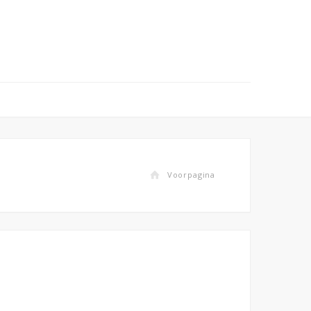
Voorpagina