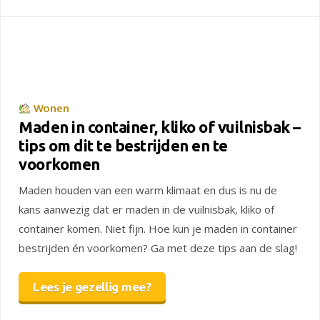
Wonen
Maden in container, kliko of vuilnisbak –
tips om dit te bestrijden en te
voorkomen
Maden houden van een warm klimaat en dus is nu de
kans aanwezig dat er maden in de vuilnisbak, kliko of
container komen. Niet fijn. Hoe kun je maden in container
bestrijden én voorkomen? Ga met deze tips aan de slag!
Lees je gezellig mee?