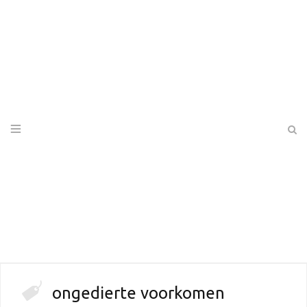
ongedierte voorkomen