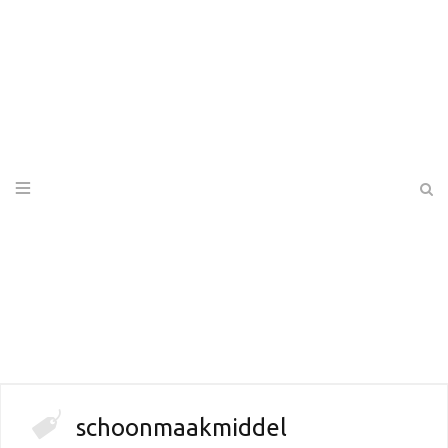
schoonmaakmiddel