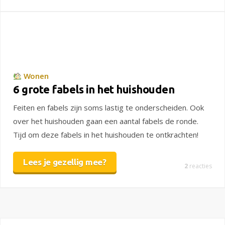
Wonen
6 grote fabels in het huishouden
Feiten en fabels zijn soms lastig te onderscheiden. Ook
over het huishouden gaan een aantal fabels de ronde.
Tijd om deze fabels in het huishouden te ontkrachten!
Lees je gezellig mee?
2
reacties