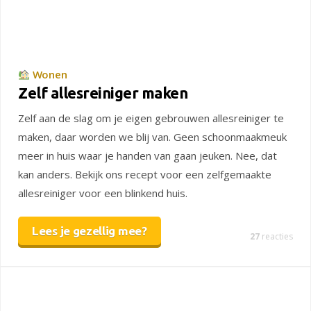
Wonen
Zelf allesreiniger maken
Zelf aan de slag om je eigen gebrouwen allesreiniger te
maken, daar worden we blij van. Geen schoonmaakmeuk
meer in huis waar je handen van gaan jeuken. Nee, dat
kan anders. Bekijk ons recept voor een zelfgemaakte
allesreiniger voor een blinkend huis.
Lees je gezellig mee?
27
reacties