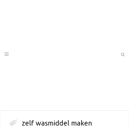
zelf wasmiddel maken