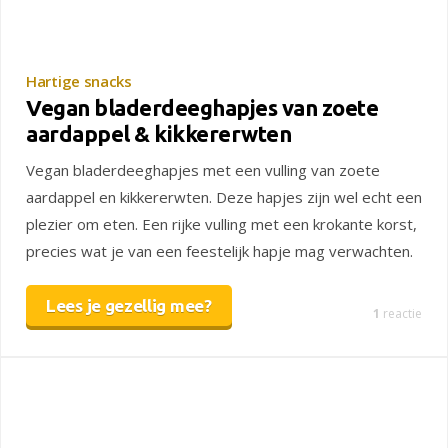
Hartige snacks
Vegan bladerdeeghapjes van zoete
aardappel & kikkererwten
Vegan bladerdeeghapjes met een vulling van zoete
aardappel en kikkererwten. Deze hapjes zijn wel echt een
plezier om eten. Een rijke vulling met een krokante korst,
precies wat je van een feestelijk hapje mag verwachten.
Lees je gezellig mee?
1
reactie