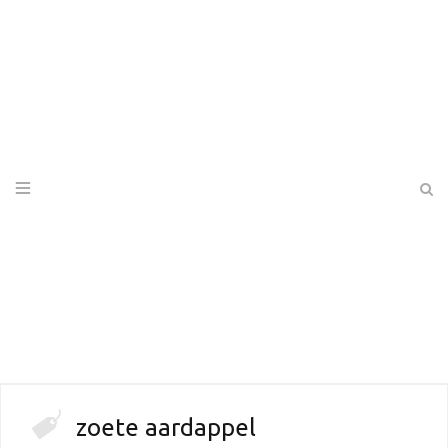
zoete aardappel