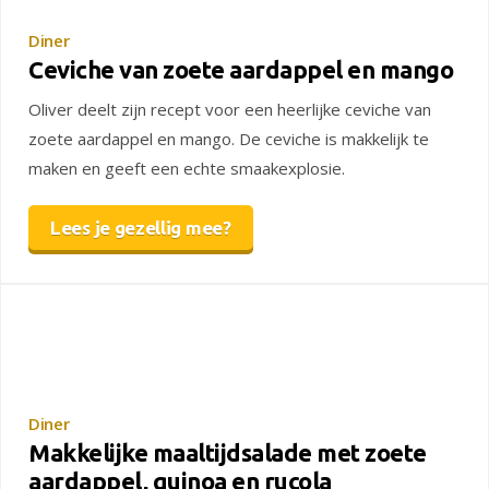
Diner
Ceviche van zoete aardappel en mango
Oliver deelt zijn recept voor een heerlijke ceviche van
zoete aardappel en mango. De ceviche is makkelijk te
maken en geeft een echte smaakexplosie.
Lees je gezellig mee?
Diner
Makkelijke maaltijdsalade met zoete
aardappel, quinoa en rucola