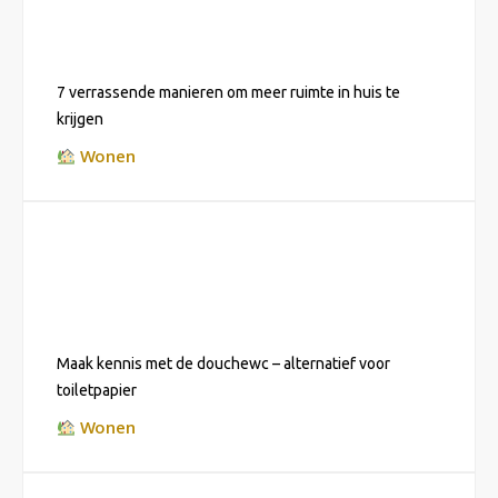
7 verrassende manieren om meer ruimte in huis te
krijgen
Wonen
Maak kennis met de douchewc – alternatief voor
toiletpapier
Wonen