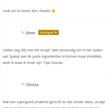
Leuk om te horen Kim, thanks!
Anne
Hoofdgeit
Lekker zeg. Blij met het recept. Niet eenvoudig om in het zuiden
van Spanje aan de juiste ingrediënten te komen maar inmiddels
weet ik waar ik moet zijn. Top! Gracias.
Christa
Wat een supergoed smakend gerecht en dat zonder vlees, vis,kip!