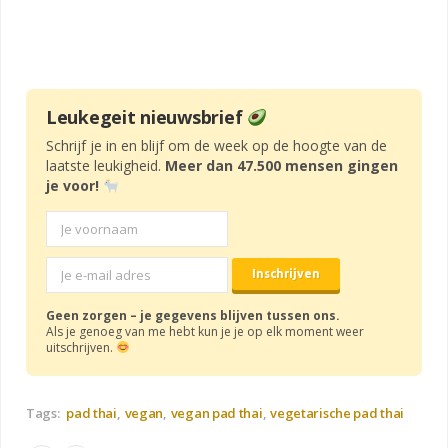
Leukegeit nieuwsbrief
Schrijf je in en blijf om de week op de hoogte van de
laatste leukigheid.
Meer dan 47.500 mensen gingen
je voor!
Geen zorgen – je gegevens blijven tussen ons.
Als je genoeg van me hebt kun je je op elk moment weer
uitschrijven.
Tags:
pad thai
vegan
vegan pad thai
vegetarische pad thai