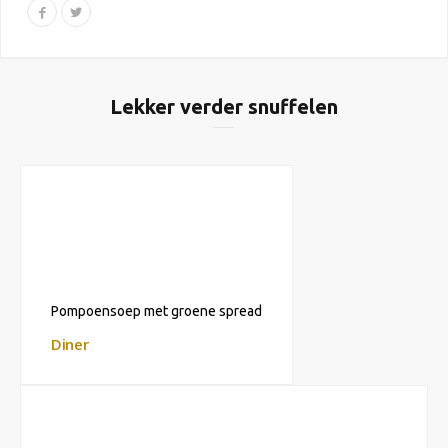
Lekker verder snuffelen
Pompoensoep met groene spread
Diner