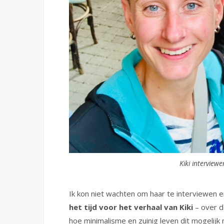
Kiki interview
Ik kon niet wachten om haar te interviewen en
het tijd voor het verhaal van Kiki
– over d
hoe minimalisme en zuinig leven dit mogelijk 