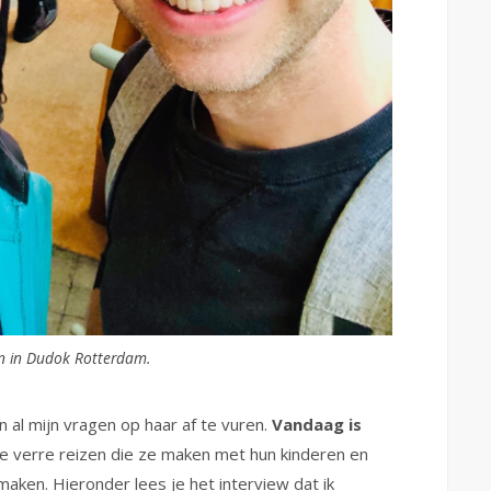
en in Dudok Rotterdam.
 al mijn vragen op haar af te vuren.
Vandaag is
e verre reizen die ze maken met hun kinderen en
maken. Hieronder lees je het interview dat ik