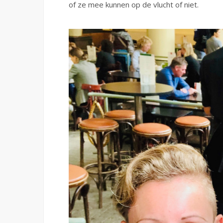
of ze mee kunnen op de vlucht of niet.