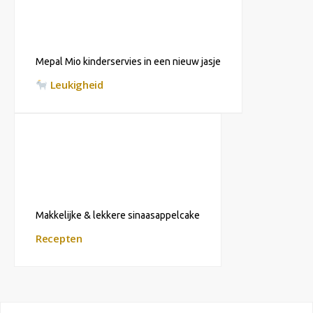
Mepal Mio kinderservies in een nieuw jasje
Leukigheid
Makkelijke & lekkere sinaasappelcake
Recepten