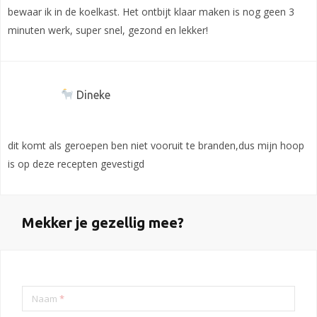
bewaar ik in de koelkast. Het ontbijt klaar maken is nog geen 3
minuten werk, super snel, gezond en lekker!
Dineke
dit komt als geroepen ben niet vooruit te branden,dus mijn hoop
is op deze recepten gevestigd
Mekker je gezellig mee?
Naam
*