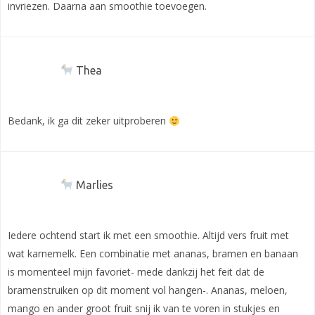
invriezen. Daarna aan smoothie toevoegen.
Thea
Bedank, ik ga dit zeker uitproberen
Marlies
Iedere ochtend start ik met een smoothie. Altijd vers fruit met
wat karnemelk. Een combinatie met ananas, bramen en banaan
is momenteel mijn favoriet- mede dankzij het feit dat de
bramenstruiken op dit moment vol hangen-. Ananas, meloen,
mango en ander groot fruit snij ik van te voren in stukjes en