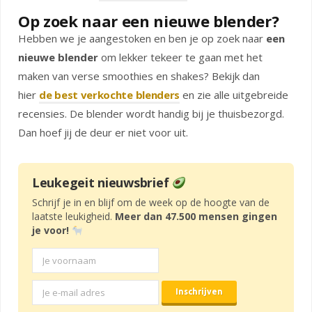
Op zoek naar een nieuwe blender?
Hebben we je aangestoken en ben je op zoek naar
een
nieuwe blender
om lekker tekeer te gaan met het
maken van verse smoothies en shakes? Bekijk dan
hier
de best verkochte blenders
en zie alle uitgebreide
recensies. De blender wordt handig bij je thuisbezorgd.
Dan hoef jij de deur er niet voor uit.
Leukegeit nieuwsbrief
Schrijf je in en blijf om de week op de hoogte van de
laatste leukigheid.
Meer dan 47.500 mensen gingen
je voor!