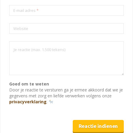
E-mail adres
*
Website
Goed om te weten
Door je reactie te versturen ga je ermee akkoord dat we je
gegevens met zorg en liefde verwerken volgens onze
privacyverklaring
.