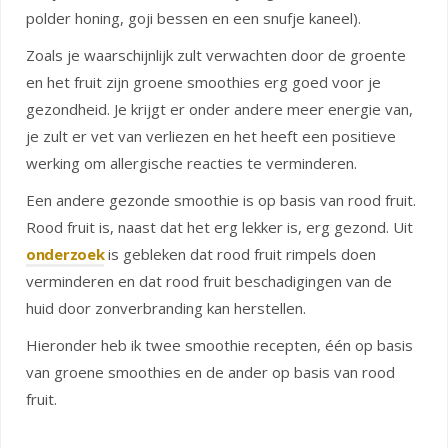
polder honing, goji bessen en een snufje kaneel).
Zoals je waarschijnlijk zult verwachten door de groente
en het fruit zijn groene smoothies erg goed voor je
gezondheid. Je krijgt er onder andere meer energie van,
je zult er vet van verliezen en het heeft een positieve
werking om allergische reacties te verminderen.
Een andere gezonde smoothie is op basis van rood fruit.
Rood fruit is, naast dat het erg lekker is, erg gezond. Uit
onderzoek
is gebleken dat rood fruit rimpels doen
verminderen en dat rood fruit beschadigingen van de
huid door zonverbranding kan herstellen.
Hieronder heb ik twee smoothie recepten, één op basis
van groene smoothies en de ander op basis van rood
fruit.