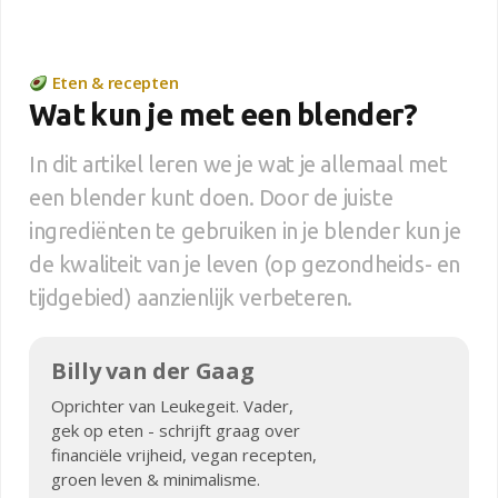
Eten & recepten
Wat kun je met een blender?
In dit artikel leren we je wat je allemaal met
een blender kunt doen. Door de juiste
ingrediënten te gebruiken in je blender kun je
de kwaliteit van je leven (op gezondheids- en
tijdgebied) aanzienlijk verbeteren.
Billy van der Gaag
Oprichter van Leukegeit. Vader,
gek op eten - schrijft graag over
financiële vrijheid, vegan recepten,
groen leven & minimalisme.