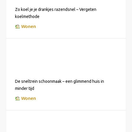
Zo koel je je drankjes razendsnel – Vergeten
koelmethode
Wonen
De sneltrein schoonmaak – een glimmend huis in
minder tijd
Wonen