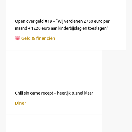
Open over geld #19 – “Wij verdienen 2750 euro per
maand + 1220 euro aan kinderbijslag en toeslagen”
Geld & financiën
Chili sin carne recept – heerlijk & snel klaar
Diner