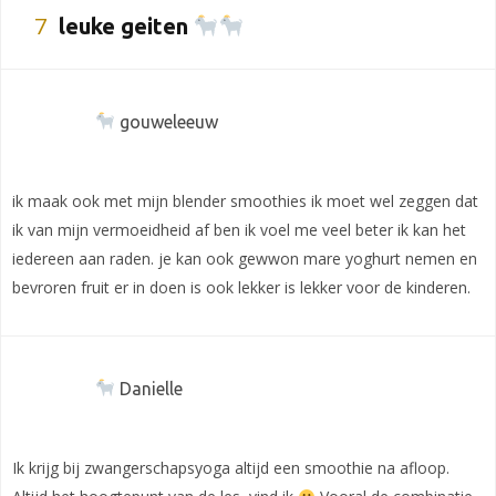
7
leuke geiten
gouweleeuw
ik maak ook met mijn blender smoothies ik moet wel zeggen dat
ik van mijn vermoeidheid af ben ik voel me veel beter ik kan het
iedereen aan raden. je kan ook gewwon mare yoghurt nemen en
bevroren fruit er in doen is ook lekker is lekker voor de kinderen.
Danielle
Ik krijg bij zwangerschapsyoga altijd een smoothie na afloop.