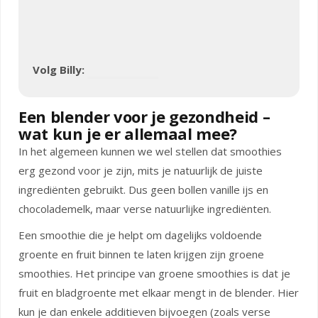
Volg Billy:
Een blender voor je gezondheid –
wat kun je er allemaal mee?
In het algemeen kunnen we wel stellen dat smoothies
erg gezond voor je zijn, mits je natuurlijk de juiste
ingrediënten gebruikt. Dus geen bollen vanille ijs en
chocolademelk, maar verse natuurlijke ingrediënten.
Een smoothie die je helpt om dagelijks voldoende
groente en fruit binnen te laten krijgen zijn groene
smoothies. Het principe van groene smoothies is dat je
fruit en bladgroente met elkaar mengt in de blender. Hier
kun je dan enkele additieven bijvoegen (zoals verse