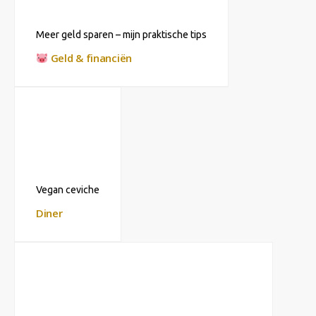
Meer geld sparen – mijn praktische tips
Geld & financiën
Vegan ceviche
Diner