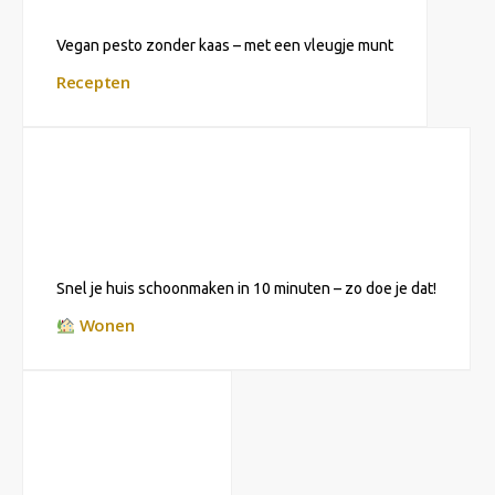
Vegan pesto zonder kaas – met een vleugje munt
Recepten
Snel je huis schoonmaken in 10 minuten – zo doe je dat!
Wonen