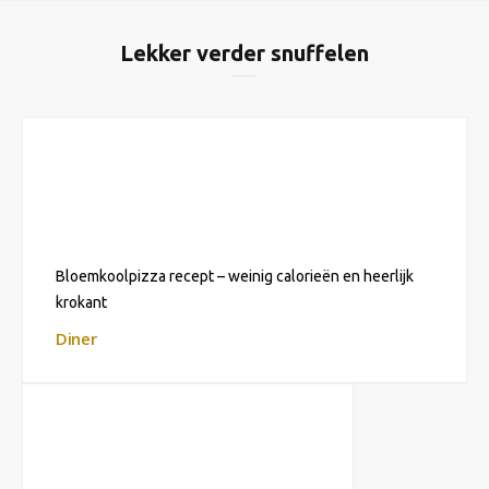
Lekker verder snuffelen
Bloemkoolpizza recept – weinig calorieën en heerlijk
krokant
Diner