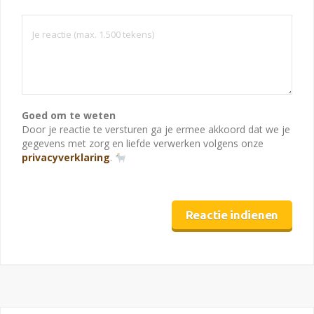
Goed om te weten
Door je reactie te versturen ga je ermee akkoord dat we je
gegevens met zorg en liefde verwerken volgens onze
privacyverklaring
.