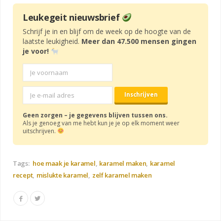
Leukegeit nieuwsbrief
Schrijf je in en blijf om de week op de hoogte van de
laatste leukigheid.
Meer dan 47.500 mensen gingen
je voor!
Geen zorgen – je gegevens blijven tussen ons.
Als je genoeg van me hebt kun je je op elk moment weer
uitschrijven.
Tags:
hoe maak je karamel
karamel maken
karamel
recept
mislukte karamel
zelf karamel maken