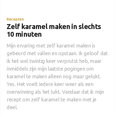
Recepten
Zelf karamel maken in slechts
10 minuten
Mijn ervaring met zelf karamel maken is
gebeurd met vallen en opstaan. Ik geloof dat
ik het wel twintig keer verprutst heb, maar
inmiddels zijn mijn laatste pogingen om
karamel te maken alleen nog maar gelukt.
Yes. Het voelt iedere keer weer als een
overwinning als het lukt. Vandaar dat ik mijn
recept om zelf karamel te maken met je
deel.