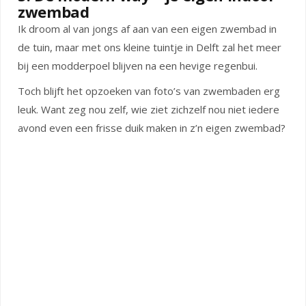
zwembad
Ik droom al van jongs af aan van een eigen zwembad in
de tuin, maar met ons kleine tuintje in Delft zal het meer
bij een modderpoel blijven na een hevige regenbui.
Toch blijft het opzoeken van foto’s van zwembaden erg
leuk. Want zeg nou zelf, wie ziet zichzelf nou niet iedere
avond even een frisse duik maken in z’n eigen zwembad?