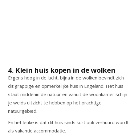
4. Klein huis kopen in de wolken
Ergens hoog in de lucht, bijna in de wolken bevindt zich
dit grappige en opmerkelijke huis in Engeland. Het huis
staat middenin de natuur en vanuit de woonkamer schijn
je weids uitzicht te hebben op het prachtige
natuurgebied.
En het leuke is dat dit huis sinds kort ook verhuurd wordt
als vakantie accommodatie.