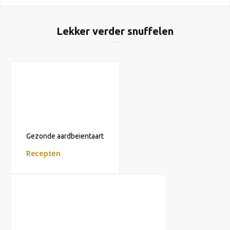
Lekker verder snuffelen
Gezonde aardbeientaart
Recepten