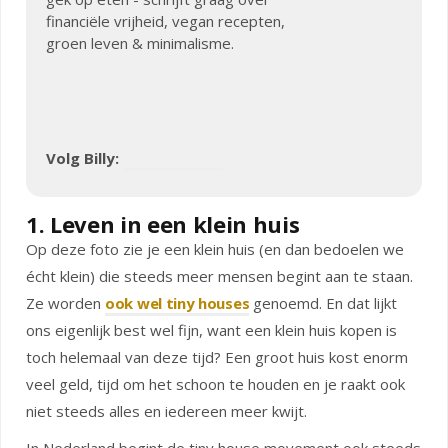
financiële vrijheid, vegan recepten,
groen leven & minimalisme.
Volg Billy:
1. Leven in een klein huis
Op deze foto zie je een klein huis (en dan bedoelen we
écht klein) die steeds meer mensen begint aan te staan.
Ze worden
ook wel tiny houses
genoemd. En dat lijkt
ons eigenlijk best wel fijn, want een klein huis kopen is
toch helemaal van deze tijd? Een groot huis kost enorm
veel geld, tijd om het schoon te houden en je raakt ook
niet steeds alles en iedereen meer kwijt.