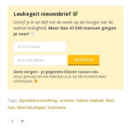
Leukegeit nieuwsbrief
Schrijf je in en blijf om de week op de hoogte van de
laatste leukigheid.
Meer dan 47.500 mensen gingen
je voor!
Geen zorgen – je gegevens blijven tussen ons.
Als je genoeg van me hebt kun je je op elk moment weer
uitschrijven.
Tags:
bijzondere inrichting
eco huis
indoor zwebad
klein
huis
klein huis kopen
tiny house