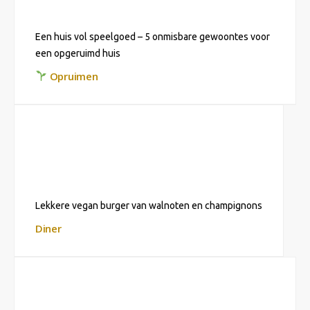
Een huis vol speelgoed – 5 onmisbare gewoontes voor
een opgeruimd huis
Opruimen
Lekkere vegan burger van walnoten en champignons
Diner