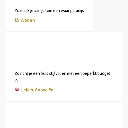
Zo maak je van je tuin een waar paradijs
Wonen
Zo richt je een huis stijlvol en met een beperkt budget
in
Geld & financiën