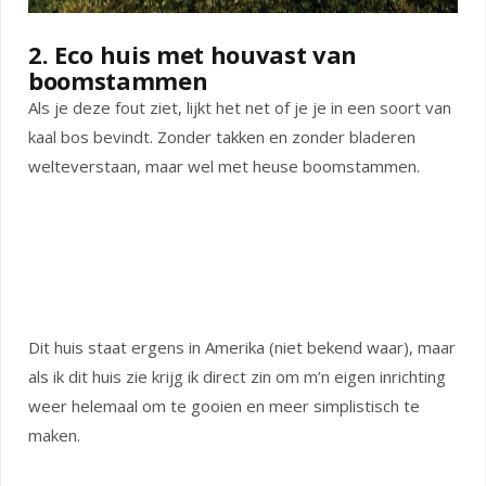
2. Eco huis met houvast van
boomstammen
Als je deze fout ziet, lijkt het net of je je in een soort van
kaal bos bevindt. Zonder takken en zonder bladeren
welteverstaan, maar wel met heuse boomstammen.
Dit huis staat ergens in Amerika (niet bekend waar), maar
als ik dit huis zie krijg ik direct zin om m’n eigen inrichting
weer helemaal om te gooien en meer simplistisch te
maken.