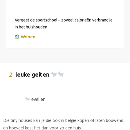
Vergeet de sportschool – zoveel calorieën verbrand je
in het huishouden
Wonen
2
leuke geiten
evelien
Die tiny houses kan je die ook in belgie kopen of laten bouwend
en hoeveel kost het dan voor zo een huis.