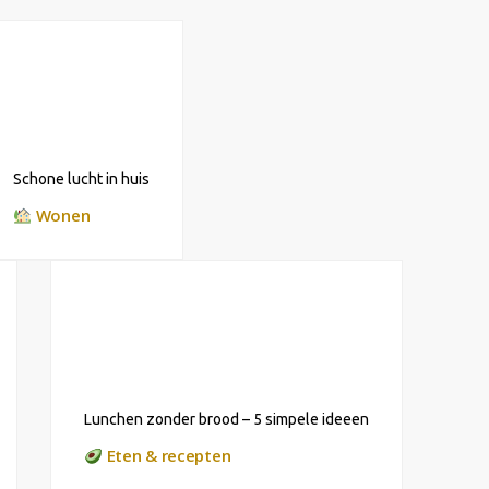
Schone lucht in huis
Wonen
Lunchen zonder brood – 5 simpele ideeen
Eten & recepten