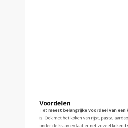
Voordelen
Het
meest
belangrijke voordeel van een
is. Ook met het koken van rijst, pasta, aarda
onder de kraan en laat er net zoveel kokend 