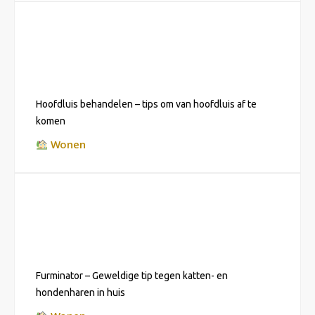
Hoofdluis behandelen – tips om van hoofdluis af te
komen
Wonen
Furminator – Geweldige tip tegen katten- en
hondenharen in huis