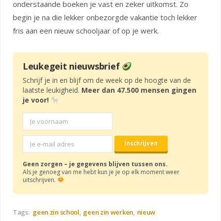
onderstaande boeken je vast en zeker uitkomst. Zo
begin je na die lekker onbezorgde vakantie toch lekker
fris aan een nieuw schooljaar of op je werk.
Leukegeit nieuwsbrief
Schrijf je in en blijf om de week op de hoogte van de
laatste leukigheid.
Meer dan 47.500 mensen gingen
je voor!
Geen zorgen – je gegevens blijven tussen ons.
Als je genoeg van me hebt kun je je op elk moment weer
uitschrijven.
Tags:
geen zin school
geen zin werken
nieuw