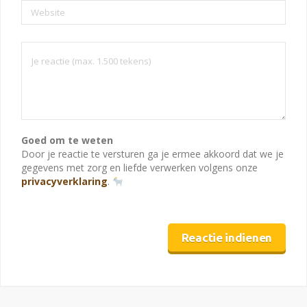
Website
Goed om te weten
Door je reactie te versturen ga je ermee akkoord dat we je
gegevens met zorg en liefde verwerken volgens onze
privacyverklaring
.