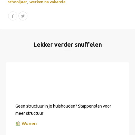
schooljaar
werken na vakantie
Lekker verder snuffelen
Geen structuur in je huishouden? Stappenplan voor
meer structuur
Wonen