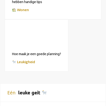
hebben handige tips
Wonen
Hoe maak je een goede planning?
Leukigheid
Eén
leuke geit