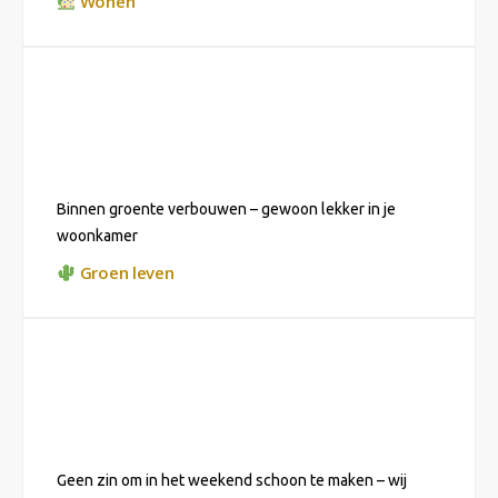
Wonen
Binnen groente verbouwen – gewoon lekker in je
woonkamer
Groen leven
Geen zin om in het weekend schoon te maken – wij