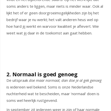
soms anders te liggen, maar niets is minder waar. Ook al
lijkt het of er geen doorgroeimogelijkheden zijn bij het
bedrijf waar je nu werkt; het valt anderen heus wel op
hoe hard jij werkt en warvoor kwaliteit je aflevert. Wie
weet wat jij daar in de toekomst aan gaat hebben.
2. Normaal is goed genoeg
De uitspraak
doe maar normaal, dan doe je al gek genoeg
is iedereen wel bekend. Soms is onze Nederlandse
nuchterheid wat te bescheiden, maar ‘normaal’ doen is
soms wel heerlijk rustgevend.
In september zit iedereen weer in zijn of haar normale