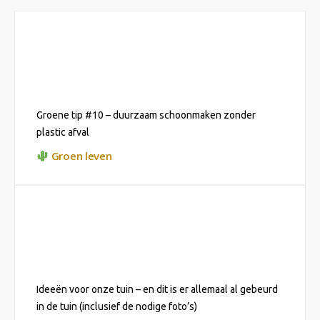
Groene tip #10 – duurzaam schoonmaken zonder
plastic afval
Groen leven
Ideeën voor onze tuin – en dit is er allemaal al gebeurd
in de tuin (inclusief de nodige foto’s)