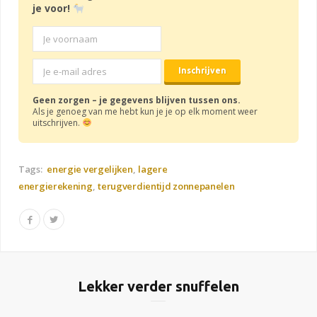
je voor!
Geen zorgen – je gegevens blijven tussen ons.
Als je genoeg van me hebt kun je je op elk moment weer
uitschrijven.
Tags:
energie vergelijken
lagere
energierekening
terugverdientijd zonnepanelen
Lekker verder snuffelen