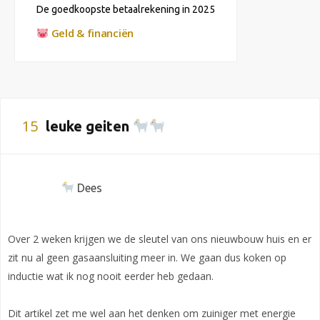
De goedkoopste betaalrekening in 2025
Geld & financiën
15
leuke geiten
Dees
Over 2 weken krijgen we de sleutel van ons nieuwbouw huis en er
zit nu al geen gasaansluiting meer in. We gaan dus koken op
inductie wat ik nog nooit eerder heb gedaan.
Dit artikel zet me wel aan het denken om zuiniger met energie