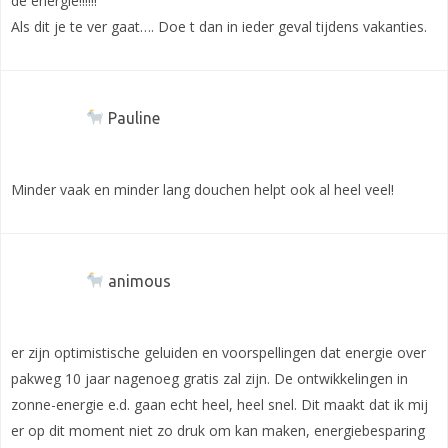
de energie!!!!!!
Als dit je te ver gaat…. Doe t dan in ieder geval tijdens vakanties.
Pauline
Minder vaak en minder lang douchen helpt ook al heel veel!
animous
er zijn optimistische geluiden en voorspellingen dat energie over
pakweg 10 jaar nagenoeg gratis zal zijn. De ontwikkelingen in
zonne-energie e.d. gaan echt heel, heel snel. Dit maakt dat ik mij
er op dit moment niet zo druk om kan maken, energiebesparing