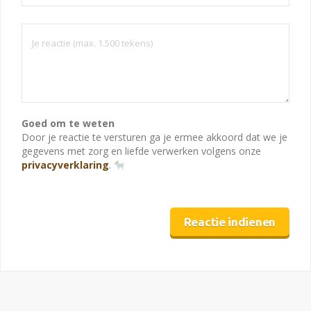
Goed om te weten
Door je reactie te versturen ga je ermee akkoord dat we je
gegevens met zorg en liefde verwerken volgens onze
privacyverklaring
.