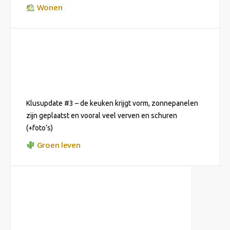
Wonen
Klusupdate #3 – de keuken krijgt vorm, zonnepanelen
zijn geplaatst en vooral veel verven en schuren
(+foto’s)
Groen leven