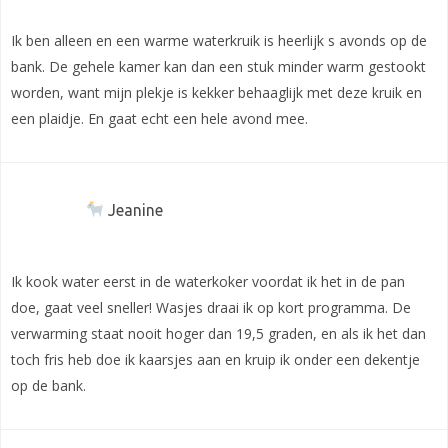
Ik ben alleen en een warme waterkruik is heerlijk s avonds op de
bank. De gehele kamer kan dan een stuk minder warm gestookt
worden, want mijn plekje is kekker behaaglijk met deze kruik en
een plaidje. En gaat echt een hele avond mee.
Jeanine
Ik kook water eerst in de waterkoker voordat ik het in de pan
doe, gaat veel sneller! Wasjes draai ik op kort programma. De
verwarming staat nooit hoger dan 19,5 graden, en als ik het dan
toch fris heb doe ik kaarsjes aan en kruip ik onder een dekentje
op de bank.