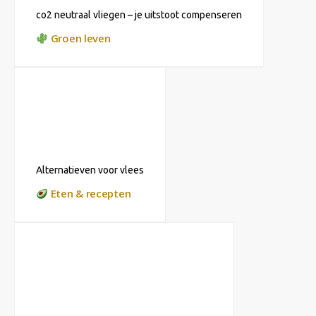
co2 neutraal vliegen – je uitstoot compenseren
Groen leven
Alternatieven voor vlees
Eten & recepten