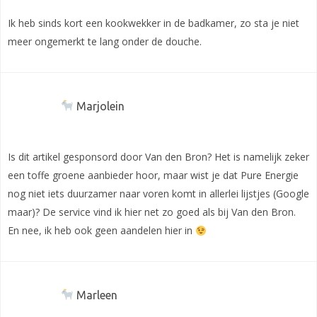
Ik heb sinds kort een kookwekker in de badkamer, zo sta je niet
meer ongemerkt te lang onder de douche.
Marjolein
Is dit artikel gesponsord door Van den Bron? Het is namelijk zeker
een toffe groene aanbieder hoor, maar wist je dat Pure Energie
nog niet iets duurzamer naar voren komt in allerlei lijstjes (Google
maar)? De service vind ik hier net zo goed als bij Van den Bron.
En nee, ik heb ook geen aandelen hier in
Marleen