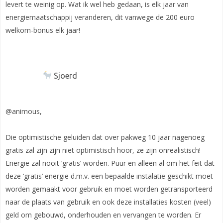
levert te weinig op. Wat ik wel heb gedaan, is elk jaar van
energiemaatschappij veranderen, dit vanwege de 200 euro
welkom-bonus elk jaar!
Sjoerd
@animous,
Die optimistische geluiden dat over pakweg 10 jaar nagenoeg
gratis zal zijn zijn niet optimistisch hoor, ze zijn onrealistisch!
Energie zal nooit ‘gratis’ worden. Puur en alleen al om het feit dat
deze ‘gratis’ energie d.m.v. een bepaalde instalatie geschikt moet
worden gemaakt voor gebruik en moet worden getransporteerd
naar de plaats van gebruik en ook deze installaties kosten (veel)
geld om gebouwd, onderhouden en vervangen te worden. Er