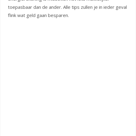
toepasbaar dan de ander. Alle tips zullen je in ieder geval
flink wat geld gaan besparen.