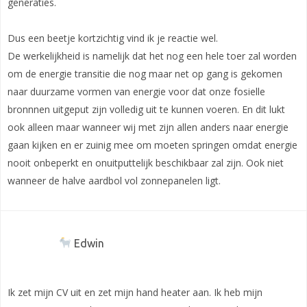
generaties.
Dus een beetje kortzichtig vind ik je reactie wel.
De werkelijkheid is namelijk dat het nog een hele toer zal worden
om de energie transitie die nog maar net op gang is gekomen
naar duurzame vormen van energie voor dat onze fosielle
bronnnen uitgeput zijn volledig uit te kunnen voeren. En dit lukt
ook alleen maar wanneer wij met zijn allen anders naar energie
gaan kijken en er zuinig mee om moeten springen omdat energie
nooit onbeperkt en onuitputtelijk beschikbaar zal zijn. Ook niet
wanneer de halve aardbol vol zonnepanelen ligt.
Edwin
Ik zet mijn CV uit en zet mijn hand heater aan. Ik heb mijn