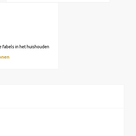
e fabels in het huishouden
nen