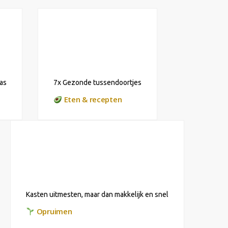
as
7x Gezonde tussendoortjes
Eten & recepten
Kasten uitmesten, maar dan makkelijk en snel
Opruimen