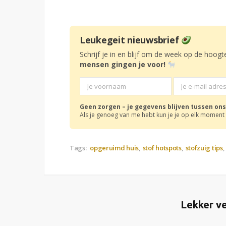
Leukegeit nieuwsbrief
Schrijf je in en blijf om de week op de hoogt
mensen gingen je voor!
Geen zorgen – je gegevens blijven tussen ons
Als je genoeg van me hebt kun je je op elk moment 
Tags:
opgeruimd huis
stof hotspots
stofzuig tips
Lekker ve