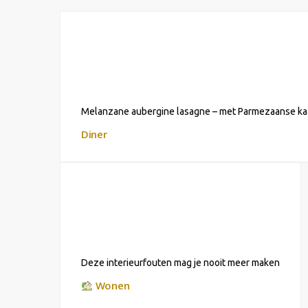
Melanzane aubergine lasagne – met Parmezaanse ka
Diner
Deze interieurfouten mag je nooit meer maken
Wonen