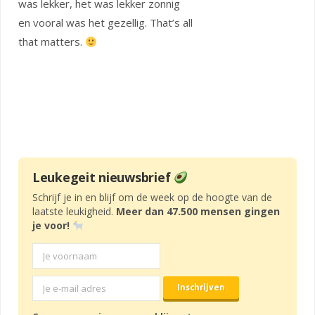
was lekker, het was lekker zonnig
en vooral was het gezellig. That’s all
that matters.
Leukegeit nieuwsbrief
Schrijf je in en blijf om de week op de hoogte van de
laatste leukigheid.
Meer dan 47.500 mensen gingen
je voor!