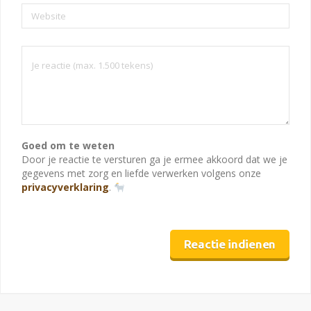
Website
Goed om te weten
Door je reactie te versturen ga je ermee akkoord dat we je
gegevens met zorg en liefde verwerken volgens onze
privacyverklaring
.