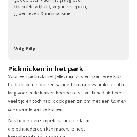
financiële vrijheid, vegan recepten,
groen leven & minimalisme.
Volg Billy:
Picknicken in het park
Voor een picknick met Jelle, mijn zus en haar twee kids
bedacht ik me om een salade te maken waar ik niet al te
lang voor in de keuken hoefde te staan. Ik had niet heel
veel tijd en toch had ik ook geen zin om met een
kant-en-
klare
salade aan te komen.
Dus heb ik een simpele salade bedacht
die echt iedereen kan maken. Je hebt