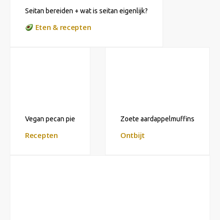
Seitan bereiden + wat is seitan eigenlijk?
Eten & recepten
Vegan pecan pie
Zoete aardappelmuffins
Recepten
Ontbijt