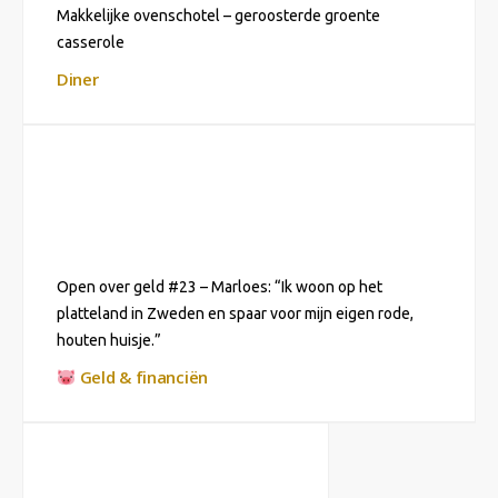
Makkelijke ovenschotel – geroosterde groente
casserole
Diner
Open over geld #23 – Marloes: “Ik woon op het
platteland in Zweden en spaar voor mijn eigen rode,
houten huisje.”
Geld & financiën