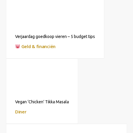
Verjaardag goedkoop vieren – 5 budget tips
Geld & financiën
Vegan ‘Chicken’ Tikka Masala
Diner