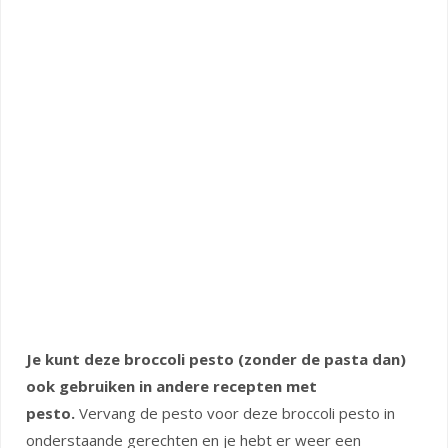
Je kunt deze broccoli pesto (zonder de pasta dan)
ook gebruiken in andere recepten met
pesto.
Vervang de pesto voor deze broccoli pesto in
onderstaande gerechten en je hebt er weer een