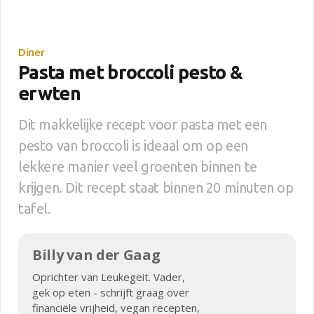
Diner
Pasta met broccoli pesto &
erwten
Dit makkelijke recept voor pasta met een
pesto van broccoli is ideaal om op een
lekkere manier veel groenten binnen te
krijgen. Dit recept staat binnen 20 minuten op
tafel.
Billy van der Gaag
Oprichter van Leukegeit. Vader,
gek op eten - schrijft graag over
financiële vrijheid, vegan recepten,