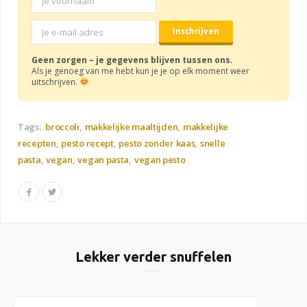
Geen zorgen – je gegevens blijven tussen ons.
Als je genoeg van me hebt kun je je op elk moment weer
uitschrijven.
Tags:
broccoli
makkelijke maaltijden
makkelijke
recepten
pesto recept
pesto zonder kaas
snelle
pasta
vegan
vegan pasta
vegan pesto
Lekker verder snuffelen