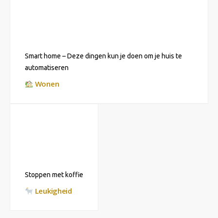
Smart home – Deze dingen kun je doen om je huis te
automatiseren
Wonen
Stoppen met koffie
Leukigheid