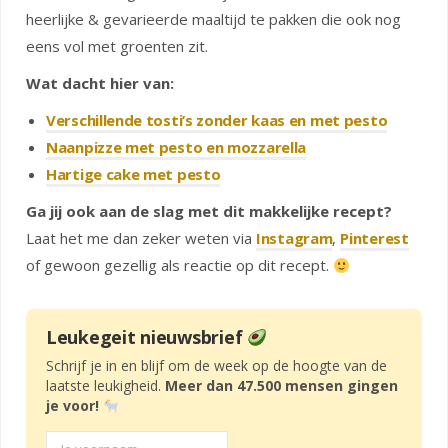
heerlijke & gevarieerde maaltijd te pakken die ook nog
eens vol met groenten zit.
Wat dacht hier van:
Verschillende tosti’s zonder kaas en met pesto
Naanpizze met pesto en mozzarella
Hartige cake met pesto
Ga jij ook aan de slag met dit makkelijke recept?
Laat het me dan zeker weten via
Instagram
,
Pinterest
of gewoon gezellig als reactie op dit recept.
Leukegeit nieuwsbrief
Schrijf je in en blijf om de week op de hoogte van de
laatste leukigheid.
Meer dan 47.500 mensen gingen
je voor!