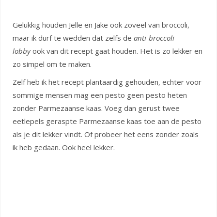
Gelukkig houden Jelle en Jake ook zoveel van broccoli,
maar ik durf te wedden dat zelfs de
anti-broccoli-
lobby
ook van dit recept gaat houden. Het is zo lekker en
zo simpel om te maken.
Zelf heb ik het recept plantaardig gehouden, echter voor
sommige mensen mag een pesto geen pesto heten
zonder Parmezaanse kaas. Voeg dan gerust twee
eetlepels geraspte Parmezaanse kaas toe aan de pesto
als je dit lekker vindt. Of probeer het eens zonder zoals
ik heb gedaan. Ook heel lekker.