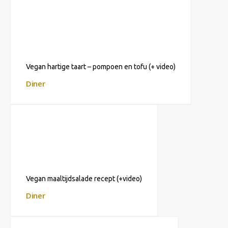
Vegan hartige taart – pompoen en tofu (+ video)
Diner
Vegan maaltijdsalade recept (+video)
Diner