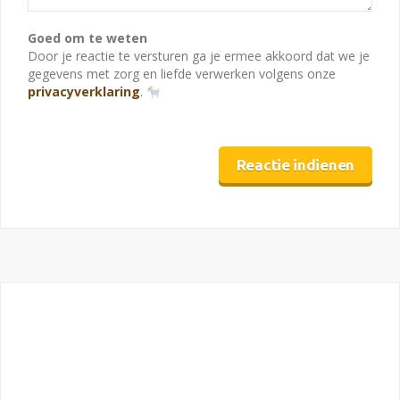
Goed om te weten
Door je reactie te versturen ga je ermee akkoord dat we je
gegevens met zorg en liefde verwerken volgens onze
privacyverklaring
.