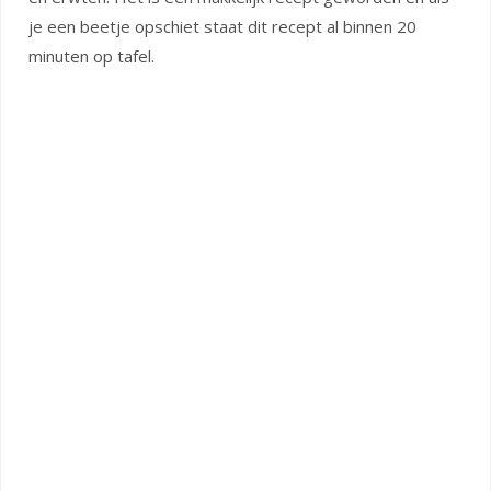
je een beetje opschiet staat dit recept al binnen 20
minuten op tafel.