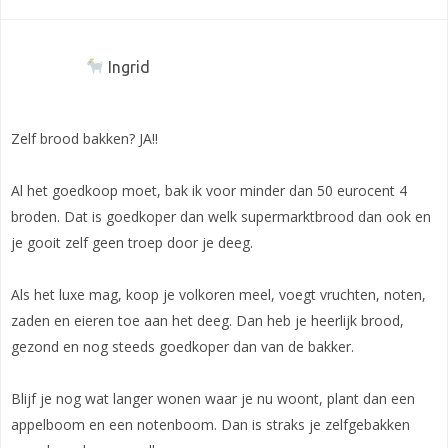
Ingrid
Zelf brood bakken? JA!!
Al het goedkoop moet, bak ik voor minder dan 50 eurocent 4
broden. Dat is goedkoper dan welk supermarktbrood dan ook en
je gooit zelf geen troep door je deeg.
Als het luxe mag, koop je volkoren meel, voegt vruchten, noten,
zaden en eieren toe aan het deeg. Dan heb je heerlijk brood,
gezond en nog steeds goedkoper dan van de bakker.
Blijf je nog wat langer wonen waar je nu woont, plant dan een
appelboom en een notenboom. Dan is straks je zelfgebakken