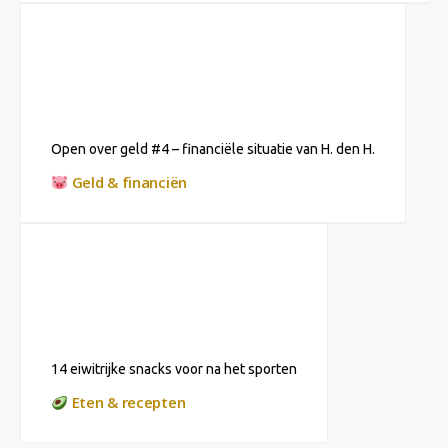
Open over geld #4 – financiële situatie van H. den H.
Geld & financiën
14 eiwitrijke snacks voor na het sporten
Eten & recepten