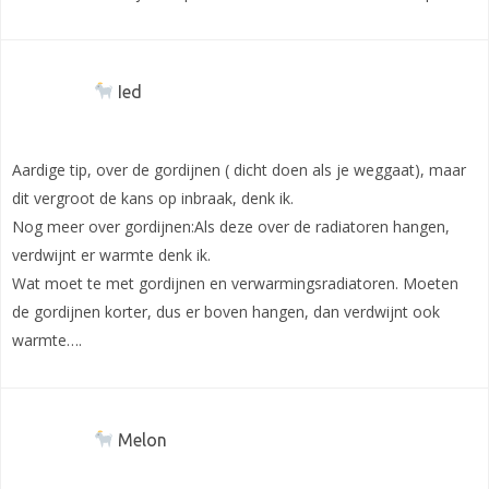
Ied
Aardige tip, over de gordijnen ( dicht doen als je weggaat), maar
dit vergroot de kans op inbraak, denk ik.
Nog meer over gordijnen:Als deze over de radiatoren hangen,
verdwijnt er warmte denk ik.
Wat moet te met gordijnen en verwarmingsradiatoren. Moeten
de gordijnen korter, dus er boven hangen, dan verdwijnt ook
warmte….
Melon