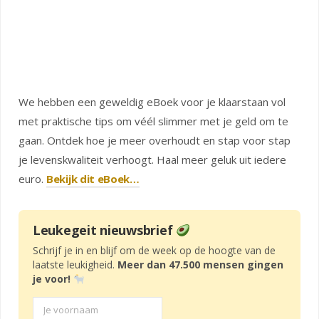
We hebben een geweldig eBoek voor je klaarstaan vol
met praktische tips om véél slimmer met je geld om te
gaan. Ontdek hoe je meer overhoudt en stap voor stap
je levenskwaliteit verhoogt. Haal meer geluk uit iedere
euro.
Bekijk dit eBoek…
Leukegeit nieuwsbrief
Schrijf je in en blijf om de week op de hoogte van de
laatste leukigheid.
Meer dan 47.500 mensen gingen
je voor!