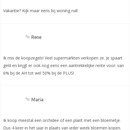
Vakantie? Kijk maar eens bij woning ruil!
Rene
Ik mis de koopzegels! Veel supermarkten verkopen ze. Je spaart
geld en krijgt er ook nog eens een aantrekkelijke rente voor: van
6% bij de AH tot wel 50% bij de PLUS!
Maria
Ik koop meestal een orchidee of een plant met een bloemetje.
Dus 4 keer in het jaar in plaats van ieder week bloemen kopen.