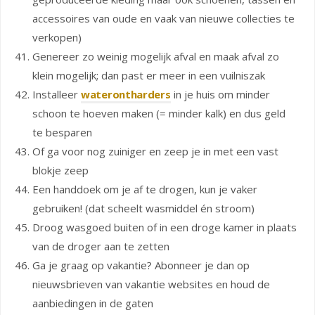
accessoires van oude en vaak van nieuwe collecties te
verkopen)
Genereer zo weinig mogelijk afval en maak afval zo
klein mogelijk; dan past er meer in een vuilniszak
Installeer
waterontharders
in je huis om minder
schoon te hoeven maken (= minder kalk) en dus geld
te besparen
Of ga voor nog zuiniger en zeep je in met een vast
blokje zeep
Een handdoek om je af te drogen, kun je vaker
gebruiken! (dat scheelt wasmiddel én stroom)
Droog wasgoed buiten of in een droge kamer in plaats
van de droger aan te zetten
Ga je graag op vakantie? Abonneer je dan op
nieuwsbrieven van vakantie websites en houd de
aanbiedingen in de gaten