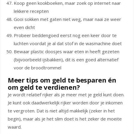
Koop geen kookboeken, maar zoek op internet naar
lekkere recepten
Gooi sokken met gaten niet weg, maar naai ze weer
even dicht
Probeer beddengoed eerst nog een keer door te
luchten voordat je al dat stof in de wasmachine doet
Bewaar plastic doosjes waar eten in heeft gezeten
(bijvoorbeeld ijsbakken), dit is een goed alternatief
voor de broodtrommel
Meer tips om geld te besparen én
om geld te verdienen?
Je wordt relatief rijker als je meer met je geld kunt doen.
Je kunt ook daadwerkelijk rijker worden door je inkomen
te vergroten. Dat is niet altijd makkelijk (zeker in het
begin), maar als je het slim doet is het zeker de moeite
waard.