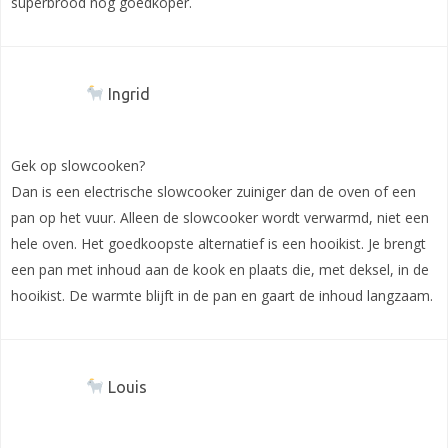
superbrood nog goedkoper.
Ingrid
Gek op slowcooken?
Dan is een electrische slowcooker zuiniger dan de oven of een
pan op het vuur. Alleen de slowcooker wordt verwarmd, niet een
hele oven. Het goedkoopste alternatief is een hooikist. Je brengt
een pan met inhoud aan de kook en plaats die, met deksel, in de
hooikist. De warmte blijft in de pan en gaart de inhoud langzaam.
Louis