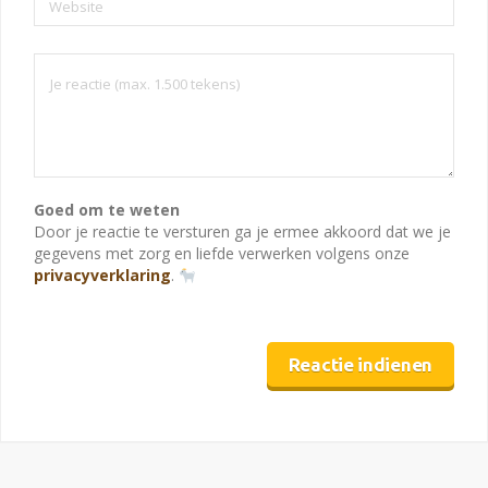
Website
Goed om te weten
Door je reactie te versturen ga je ermee akkoord dat we je
gegevens met zorg en liefde verwerken volgens onze
privacyverklaring
.