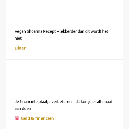
Vegan Shoarma Recept – lekkerder dan dit wordt het
niet
Diner
Je financiële plaatje verbeteren – dit kun je er allemaal
aan doen
Geld & financiën