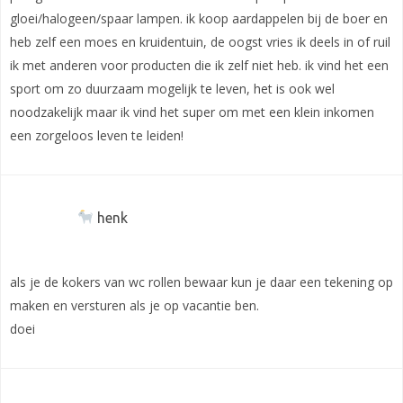
gloei/halogeen/spaar lampen. ik koop aardappelen bij de boer en
heb zelf een moes en kruidentuin, de oogst vries ik deels in of ruil
ik met anderen voor producten die ik zelf niet heb. ik vind het een
sport om zo duurzaam mogelijk te leven, het is ook wel
noodzakelijk maar ik vind het super om met een klein inkomen
een zorgeloos leven te leiden!
henk
als je de kokers van wc rollen bewaar kun je daar een tekening op
maken en versturen als je op vacantie ben.
doei