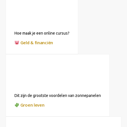
Hoe maak je een online cursus?
Geld & financiën
Dit zijn de grootste voordelen van zonnepanelen
Groen leven