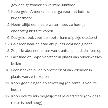
gewoon gezonder en vermijd junkfood
Koop geen A-merken, maar ga voor het huis- of
budgetmerk
Neem altijd een flesje water mee, zo hoef je
onderweg niets te kopen
Dat geldt ook voor een boterham of pakje crackers!
Ga alleen naar de stad als je iets écht nodig hebt
Zeg alle abonnementen van kranten en tijdschriften op
Facetime of Skype voortaan in plaats van ouderwetsch
bellen
Leen boeken bij de bibliotheek of van vrienden in
plaats van ze te kopen
Koop geen dingen op afbetaling (de rente is veel te
hoog)
Koop ook zo min mogelijk met je creditcard (ook deze
rente is heel hoog)