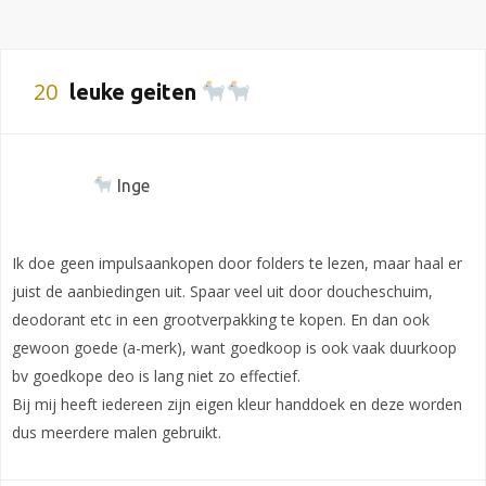
20
leuke geiten
Inge
Ik doe geen impulsaankopen door folders te lezen, maar haal er
juist de aanbiedingen uit. Spaar veel uit door doucheschuim,
deodorant etc in een grootverpakking te kopen. En dan ook
gewoon goede (a-merk), want goedkoop is ook vaak duurkoop
bv goedkope deo is lang niet zo effectief.
Bij mij heeft iedereen zijn eigen kleur handdoek en deze worden
dus meerdere malen gebruikt.