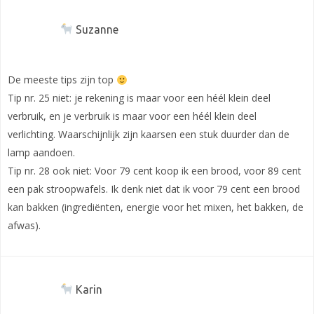
Suzanne
De meeste tips zijn top
Tip nr. 25 niet: je rekening is maar voor een héél klein deel
verbruik, en je verbruik is maar voor een héél klein deel
verlichting. Waarschijnlijk zijn kaarsen een stuk duurder dan de
lamp aandoen.
Tip nr. 28 ook niet: Voor 79 cent koop ik een brood, voor 89 cent
een pak stroopwafels. Ik denk niet dat ik voor 79 cent een brood
kan bakken (ingrediënten, energie voor het mixen, het bakken, de
afwas).
Karin