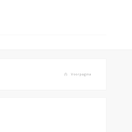
Voorpagina