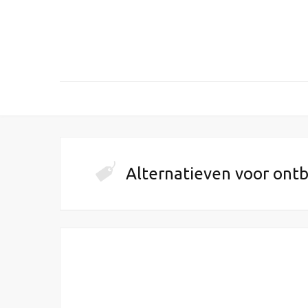
Alternatieven voor ontb