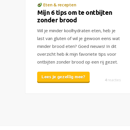
Eten & recepten
Mijn 6 tips om te ontbijten
zonder brood
Wil je minder koolhydraten eten, heb je
last van gluten of wil je gewoon eens wat
minder brood eten? Goed nieuws! In dit
overzicht heb ik mijn favoriete tips voor
ontbijten zonder brood op een rij gezet.
Lees je gezellig mee?
4
reacties