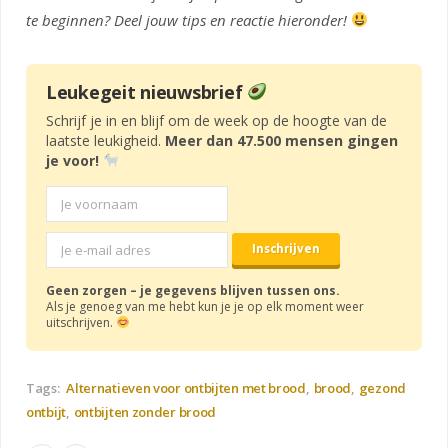
te beginnen? Deel jouw tips en reactie hieronder!
Leukegeit nieuwsbrief
Schrijf je in en blijf om de week op de hoogte van de
laatste leukigheid.
Meer dan 47.500 mensen gingen
je voor!
Geen zorgen – je gegevens blijven tussen ons.
Als je genoeg van me hebt kun je je op elk moment weer
uitschrijven.
Tags:
Alternatieven voor ontbijten met brood
brood
gezond
ontbijt
ontbijten zonder brood