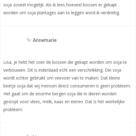
soja zoveel mogelijk. Als ik lees hoeveel bossen er gekapt
worden om soja plantages aan te leggen word ik verdrietig.
Annemarie
Lisa, je hebt het over de bossen die gekapt worden om soja te
verbouwen. Dit is inderdaad echt een verschrikking. Die soja
wordt echter gebruikt om veevoer van te maken. Dat kleine
beetje soja dat wij mensen direct consumeren is geen probleem.
Het gaat om de enorme bergen soja die in dieren worden
gestopt voor vlees, melk, kaas en eieren. Dat is het werkelijke
probleem.