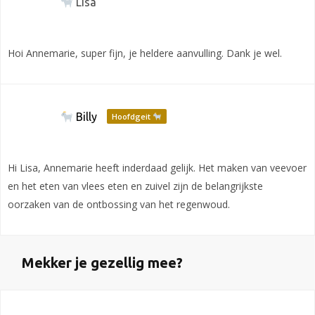
Lisa
Hoi Annemarie, super fijn, je heldere aanvulling. Dank je wel.
Billy
Hoofdgeit
Hi Lisa, Annemarie heeft inderdaad gelijk. Het maken van veevoer
en het eten van vlees eten en zuivel zijn de belangrijkste
oorzaken van de ontbossing van het regenwoud.
Mekker je gezellig mee?