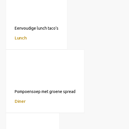
Eenvoudige lunch taco’s
Lunch
Pompoensoep met groene spread
Diner