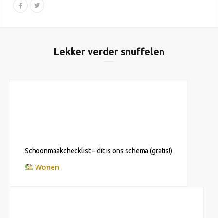
Lekker verder snuffelen
Schoonmaakchecklist – dit is ons schema (gratis!)
Wonen