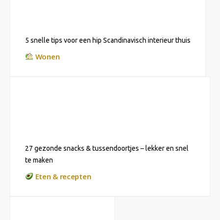
5 snelle tips voor een hip Scandinavisch interieur thuis
Wonen
27 gezonde snacks & tussendoortjes – lekker en snel
te maken
Eten & recepten