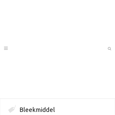
Bleekmiddel