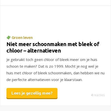
Groen leven
Niet meer schoonmaken met bleek of
chloor – alternatieven
Je gebruikt toch geen chloor of bleek meer om je huis
schoon te maken? Dat is zo 1999. Mocht je nog wel je
huis met chloor of bleek schoonmaken, dan hebben we nu
de perfecte alternatieven voor je klaarstaan.
Lees je gezellig mee?
4
reacties