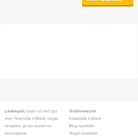
Leukegeit
staat vol met tips
Onderwerpen
over financiële vrijheid, vegan
Financiële vrijheid
recepten, groen wonen en
Blog opzetten
minimalisme.
Vegan recepten