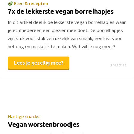
Eten & recepten
7x de lekkerste vegan borrelhapjes
In dit artikel deel ik de lekkerste vegan borrelhapjes waar
je echt iedereen een plezier mee doet. De borrelhapjes
zijn stuk voor stuk verrukkelijk van smaak, een lust voor
het oog en makkelijk te maken. Wat wil je nog meer?
Lees je gezellig mee?
3
reacties
Hartige snacks
Vegan worstenbroodjes