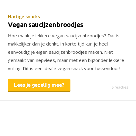
Hartige snacks
Vegan saucijzenbroodjes
Hoe maak je lekkere vegan saucijzenbroodjes? Dat is
makkelijker dan je denkt. In korte tijd kun je heel
eenvoudig je eigen saucijzenbroodjes maken. Niet
gemaakt van nepvlees, maar met een bijzonder lekkere
vulling. Dit is een ideale vegan snack voor tussendoor!
Lees je gezellig mee?
5
reacties