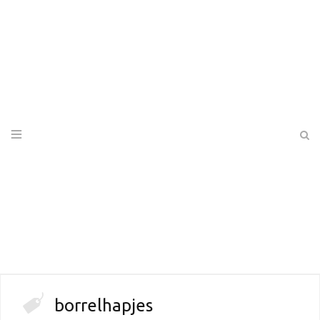
borrelhapjes