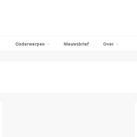
Onderwerpen
Nieuwsbrief
Over