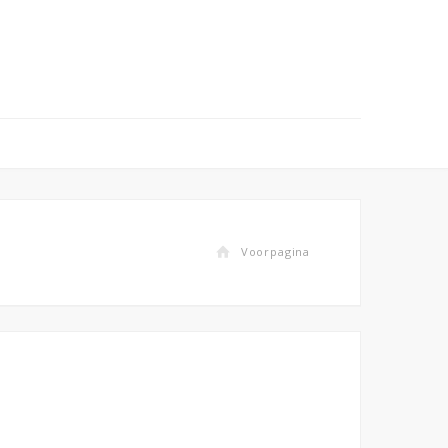
Voorpagina