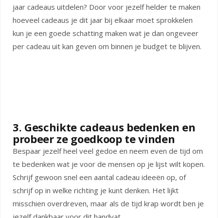
jaar cadeaus uitdelen? Door voor jezelf helder te maken
hoeveel cadeaus je dit jaar bij elkaar moet sprokkelen
kun je een goede schatting maken wat je dan ongeveer
per cadeau uit kan geven om binnen je budget te blijven.
3. Geschikte cadeaus bedenken en
probeer ze goedkoop te vinden
Bespaar jezelf heel veel gedoe en neem even de tijd om
te bedenken wat je voor de mensen op je lijst wilt kopen.
Schrijf gewoon snel een aantal cadeau ideeën op, of
schrijf op in welke richting je kunt denken. Het lijkt
misschien overdreven, maar als de tijd krap wordt ben je
jezelf dankbaar voor dit handvat.