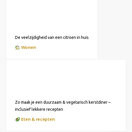
De veelzijdigheid van een citroen in huis
Wonen
Zo maak je een duurzaam & vegetarisch kerstdiner –
inclusief lekkere recepten
Eten & recepten