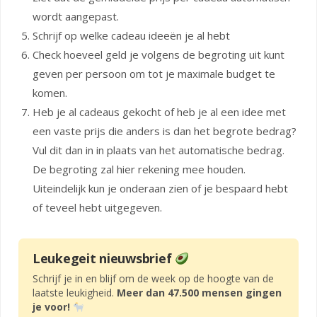
wordt aangepast.
Schrijf op welke cadeau ideeën je al hebt
Check hoeveel geld je volgens de begroting uit kunt
geven per persoon om tot je maximale budget te
komen.
Heb je al cadeaus gekocht of heb je al een idee met
een vaste prijs die anders is dan het begrote bedrag?
Vul dit dan in in plaats van het automatische bedrag.
De begroting zal hier rekening mee houden.
Uiteindelijk kun je onderaan zien of je bespaard hebt
of teveel hebt uitgegeven.
Leukegeit nieuwsbrief
Schrijf je in en blijf om de week op de hoogte van de
laatste leukigheid.
Meer dan 47.500 mensen gingen
je voor!