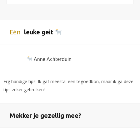
Eén
leuke geit
Anne Achterduin
Erg handige tips! Ik gaf meestal een tegoedbon, maar ik ga deze
tips zeker gebruiken!
Mekker je gezellig mee?