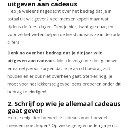
uitgeven aan cadeaus
Heb je weleens nagedacht over het bedrag dat je in
totaal uit wilt geven? Veel mensen kopen maar wat
tijdens de feestdagen. Tientje hier, twintigje daar, en
voor ze het weten helpen de kerstcadeaus ze in de rode
cijfers.
Denk na over het bedrag dat je dit jaar wilt
uitgeven aan cadeaus.
Met de volgende tips gaan we
er namelijk voor zorgen dat je je aan dit bedrag zult
houden en er dus niet overheen gaat. Sterker nog, je
moet voor het lekkerste gevoel eens proberen onder dit
bedrag te eindigen!
2. Schrijf op wie je allemaal cadeaus
gaat geven
Heb je enig idee hoeveel je cadeaus voor hoeveel
mensen moet kopen? Op welke gelegenheden ga je dit