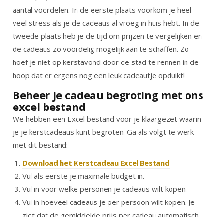
aantal voordelen. In de eerste plaats voorkom je heel
veel stress als je de cadeaus al vroeg in huis hebt. In de
tweede plaats heb je de tijd om prijzen te vergelijken en
de cadeaus zo voordelig mogelijk aan te schaffen. Zo
hoef je niet op kerstavond door de stad te rennen in de
hoop dat er ergens nog een leuk cadeautje opduikt!
Beheer je cadeau begroting met ons
excel bestand
We hebben een Excel bestand voor je klaargezet waarin
je je kerstcadeaus kunt begroten. Ga als volgt te werk
met dit bestand:
Download het Kerstcadeau Excel Bestand
Vul als eerste je maximale budget in.
Vul in voor welke personen je cadeaus wilt kopen.
Vul in hoeveel cadeaus je per persoon wilt kopen. Je
ziet dat de gemiddelde prijs per cadeau automatisch