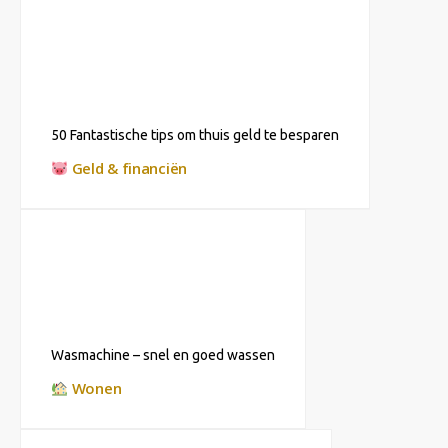
50 Fantastische tips om thuis geld te besparen
Geld & financiën
Wasmachine – snel en goed wassen
Wonen