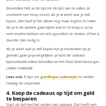
Bovendien heb je de tijd om de lijst aan te vullen. Je
voorkomt een hoop stress als je al weet wat je wilt
kopen, dan hoef je het alleen nog maar ergens te halen.
Als je in de winkels gaat kijken wat er te koop is zul je
veel moeite hebben om iets geschikts te vinden, of het is
duurder dan nodig is.
Als je weet wat je wilt kopen kun je bovendien op je
gemakt gaan prijsvergelijken. Je kunt de cadeaus
bijvoorbeeld online bestellen en het thuis laten bezorgen.
Lekker makkelijk.
Lees ook:
8 tips om
goedkope cadeautjes
te vinden.
Handig ter inspiratie!
4. Koop de cadeaus op tijd om geld
te besparen
Start op tijd met het vinden van cadeaus. Dat heeft een