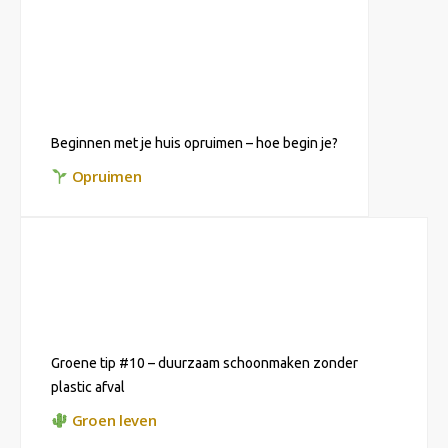
Beginnen met je huis opruimen – hoe begin je?
Opruimen
Groene tip #10 – duurzaam schoonmaken zonder
plastic afval
Groen leven