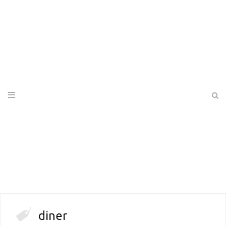
diner