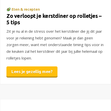
Eten & recepten
Zo verloopt je kerstdiner op rolletjes –
5 tips
Zit je nu al in de stress over het kerstdiner die jij dit jaar
voor je rekening hebt genomen? Maak je dan geen
zorgen meer, want met onderstaande timing tips voor in
de keuken zal het kerstdiner dit jaar bij jullie helemaal op
rolletjes lopen.
Lees je gezellig mee?