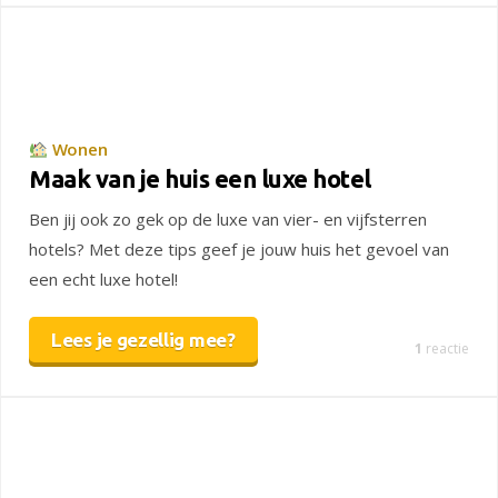
Wonen
Maak van je huis een luxe hotel
Ben jij ook zo gek op de luxe van vier- en vijfsterren
hotels? Met deze tips geef je jouw huis het gevoel van
een echt luxe hotel!
Lees je gezellig mee?
1
reactie