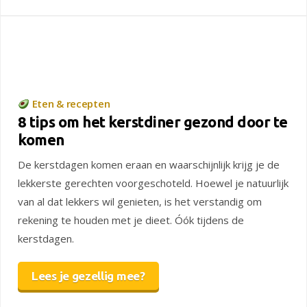
Eten & recepten
8 tips om het kerstdiner gezond door te
komen
De kerstdagen komen eraan en waarschijnlijk krijg je de
lekkerste gerechten voorgeschoteld. Hoewel je natuurlijk
van al dat lekkers wil genieten, is het verstandig om
rekening te houden met je dieet. Óók tijdens de
kerstdagen.
Lees je gezellig mee?