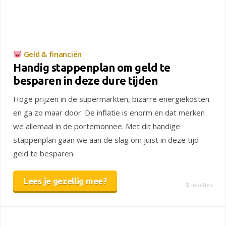
Geld & financiën
Handig stappenplan om geld te
besparen in deze dure tijden
Hoge prijzen in de supermarkten, bizarre energiekosten
en ga zo maar door. De inflatie is enorm en dat merken
we allemaal in de portemonnee. Met dit handige
stappenplan gaan we aan de slag om juist in deze tijd
geld te besparen.
Lees je gezellig mee?
3
reacties