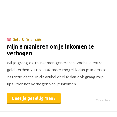
Geld & financiën
Mijn 8 manieren om je inkomen te
verhogen
Wil je graag extra inkomen genereren, zodat je extra
geld verdient? Er is vaak meer mogelijk dan je in eerste
instantie dacht. In dit artikel deel ik dan ook graag mijn
tips voor het verhogen van je inkomen.
Lees je gezellig mee?
2
reacties