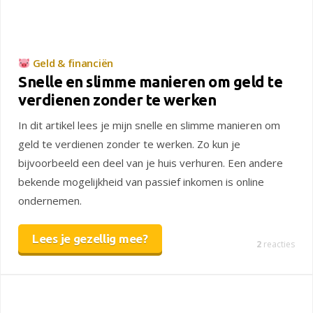
Geld & financiën
Snelle en slimme manieren om geld te
verdienen zonder te werken
In dit artikel lees je mijn snelle en slimme manieren om
geld te verdienen zonder te werken. Zo kun je
bijvoorbeeld een deel van je huis verhuren. Een andere
bekende mogelijkheid van passief inkomen is online
ondernemen.
Lees je gezellig mee?
2
reacties