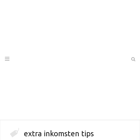
extra inkomsten tips