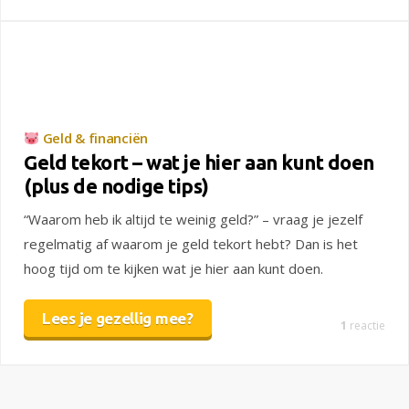
Geld & financiën
Geld tekort – wat je hier aan kunt doen
(plus de nodige tips)
“Waarom heb ik altijd te weinig geld?” – vraag je jezelf
regelmatig af waarom je geld tekort hebt? Dan is het
hoog tijd om te kijken wat je hier aan kunt doen.
Lees je gezellig mee?
1
reactie