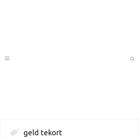
geld tekort