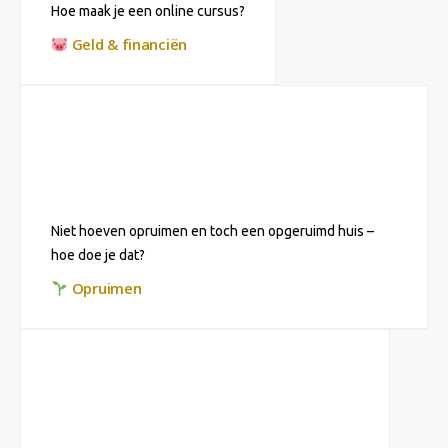
Hoe maak je een online cursus?
Geld & financiën
Niet hoeven opruimen en toch een opgeruimd huis –
hoe doe je dat?
Opruimen