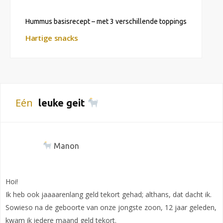
Hummus basisrecept – met 3 verschillende toppings
Hartige snacks
Eén
leuke geit
Manon
Hoi!
Ik heb ook jaaaarenlang geld tekort gehad; althans, dat dacht ik.
Sowieso na de geboorte van onze jongste zoon, 12 jaar geleden,
kwam ik iedere maand geld tekort.