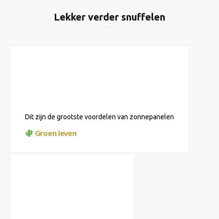
Lekker verder snuffelen
Dit zijn de grootste voordelen van zonnepanelen
Groen leven