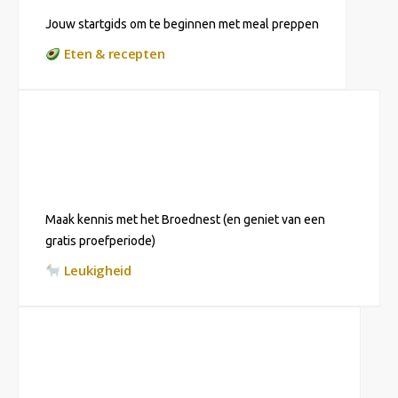
Jouw startgids om te beginnen met meal preppen
Eten & recepten
Maak kennis met het Broednest (en geniet van een
gratis proefperiode)
Leukigheid