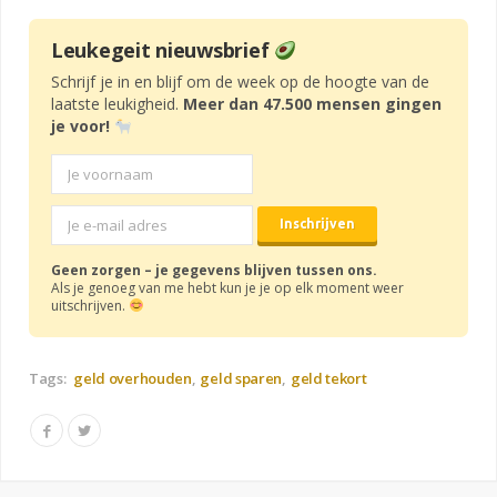
Leukegeit nieuwsbrief
Schrijf je in en blijf om de week op de hoogte van de
laatste leukigheid.
Meer dan 47.500 mensen gingen
je voor!
Geen zorgen – je gegevens blijven tussen ons.
Als je genoeg van me hebt kun je je op elk moment weer
uitschrijven.
Tags:
geld overhouden
geld sparen
geld tekort