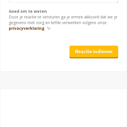
Goed om te weten
Door je reactie te versturen ga je ermee akkoord dat we je
gegevens met zorg en liefde verwerken volgens onze
privacyverklaring
.