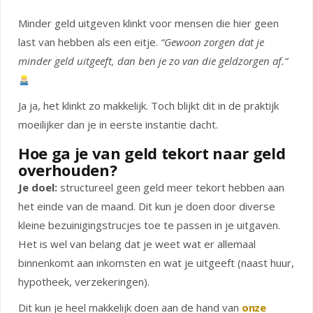
Minder geld uitgeven klinkt voor mensen die hier geen
last van hebben als een eitje.
“Gewoon zorgen dat je
minder geld uitgeeft, dan ben je zo van die geldzorgen af.”
Ja ja, het klinkt zo makkelijk. Toch blijkt dit in de praktijk
moeilijker dan je in eerste instantie dacht.
Hoe ga je van geld tekort naar geld
overhouden?
Je doel:
structureel geen geld meer tekort hebben aan
het einde van de maand. Dit kun je doen door diverse
kleine bezuinigingstrucjes toe te passen in je uitgaven.
Het is wel van belang dat je weet wat er allemaal
binnenkomt aan inkomsten en wat je uitgeeft (naast huur,
hypotheek, verzekeringen).
Dit kun je heel makkelijk doen aan de hand van
onze