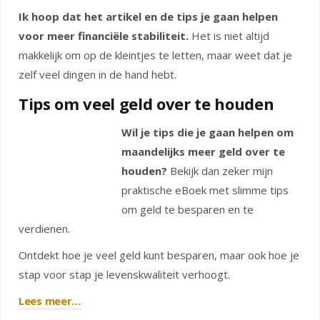
Ik hoop dat het artikel en de tips je gaan helpen
voor meer financiële stabiliteit.
Het is niet altijd
makkelijk om op de kleintjes te letten, maar weet dat je
zelf veel dingen in de hand hebt.
Tips om veel geld over te houden
Wil je tips die je gaan helpen om
maandelijks meer geld over te
houden?
Bekijk dan zeker mijn
praktische eBoek met slimme tips
om geld te besparen en te
verdienen.
Ontdekt hoe je veel geld kunt besparen, maar ook hoe je
stap voor stap je levenskwaliteit verhoogt.
Lees meer…