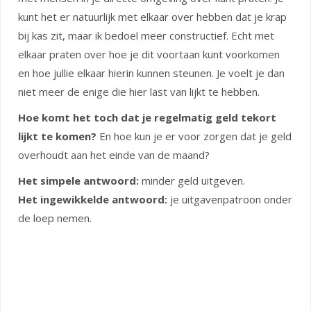
kunt het er natuurlijk met elkaar over hebben dat je krap
bij kas zit, maar ik bedoel meer constructief. Echt met
elkaar praten over hoe je dit voortaan kunt voorkomen
en hoe jullie elkaar hierin kunnen steunen. Je voelt je dan
niet meer de enige die hier last van lijkt te hebben.
Hoe komt het toch dat je regelmatig geld tekort
lijkt te komen?
En hoe kun je er voor zorgen dat je geld
overhoudt aan het einde van de maand?
Het simpele antwoord:
minder geld uitgeven.
Het ingewikkelde antwoord:
je uitgavenpatroon onder
de loep nemen.