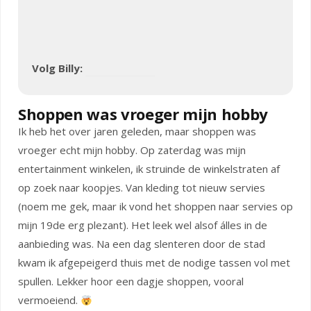
Volg Billy:
Shoppen was vroeger mijn hobby
Ik heb het over jaren geleden, maar shoppen was
vroeger echt mijn hobby. Op zaterdag was mijn
entertainment winkelen, ik struinde de winkelstraten af
op zoek naar koopjes. Van kleding tot nieuw servies
(noem me gek, maar ik vond het shoppen naar servies op
mijn 19de erg plezant). Het leek wel alsof álles in de
aanbieding was. Na een dag slenteren door de stad
kwam ik afgepeigerd thuis met de nodige tassen vol met
spullen. Lekker hoor een dagje shoppen, vooral
vermoeiend.