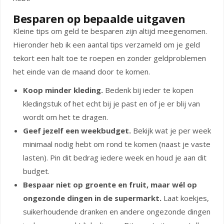
Besparen op bepaalde uitgaven
Kleine tips om geld te besparen zijn altijd meegenomen.
Hieronder heb ik een aantal tips verzameld om je geld
tekort een halt toe te roepen en zonder geldproblemen
het einde van de maand door te komen.
Koop minder kleding.
Bedenk bij ieder te kopen
kledingstuk of het echt bij je past en of je er blij van
wordt om het te dragen.
Geef jezelf een weekbudget.
Bekijk wat je per week
minimaal nodig hebt om rond te komen (naast je vaste
lasten). Pin dit bedrag iedere week en houd je aan dit
budget.
Bespaar niet op groente en fruit, maar wél op
ongezonde dingen in de supermarkt.
Laat koekjes,
suikerhoudende dranken en andere ongezonde dingen