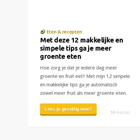
Eten & recepten
Met deze 12 makkelijke en
simpele tips ga je meer
groente eten
Hoe zorg je dat je iedere dag meer
groente en fruit eet? Met mijn 12 simpele
en makkelijke tips ga je automatisch
zowel meer fruit als meer groente eten.
Lees je gezellig mee?
10
reacties