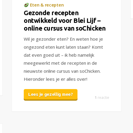
Eten & recepten
Gezonde recepten
ontwikkeld voor Blei Lijf –
online cursus van soChicken
Wil je gezonder eten? En weten hoe je
ongezond eten kunt laten staan? Komt
dat even goed uit – ik heb namelijk
meegewerkt met de recepten in de
nieuwste online cursus van soChicken.
Hieronder lees je er alles over!
Lees je gezellig mee?
1
reactie