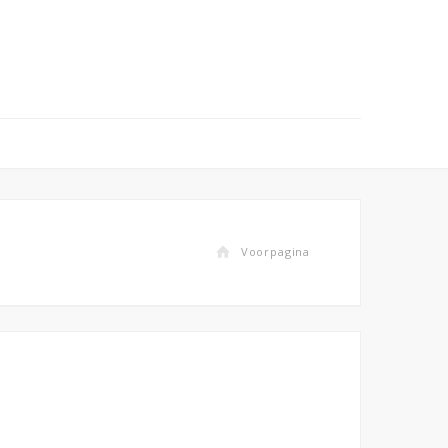
Voorpagina