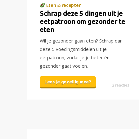
Eten & recepten
Schrap deze 5 dingen uit je
eetpatroon om gezonder te
eten
Wil je gezonder gaan eten? Schrap dan
deze 5 voedingsmiddelen uit je
eetpatroon, zodat je je beter én
gezonder gaat voelen.
Lees je gezellig mee?
2
reacties